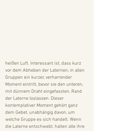
heißen Luft. Interessant ist, dass kurz 
vor dem Abheben der Laternen, in allen 
Gruppen ein kurzer, verharrender 
Moment eintritt, bevor sie den unteren, 
mit dünnem Draht eingefassten, Rand 
der Laterne loslassen. Dieser 
kontemplativer Moment gehört ganz 
dem Gebet, unabhängig davon, um 
welche Gruppe es sich handelt. Wenn 
die Laterne entschwebt, halten alle ihre 