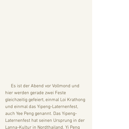
     Es ist der Abend vor Vollmond und 
hier werden gerade zwei Feste 
gleichzeitig gefeiert, einmal Loi Krathong 
und einmal das Yipeng-Laternenfest, 
auch Yee Peng genannt. Das Yipeng-
Laternenfest hat seinen Ursprung in der 
Lanna-Kultur in Nordthailand. Yi Peng 