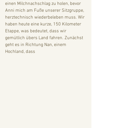
einen Milchnachschlag zu holen, bevor 
Anni mich am Fuße unserer Sitzgruppe, 
herztechnisch wiederbeleben muss. Wir 
haben heute eine kurze, 150 Kilometer 
Etappe, was bedeutet, dass wir 
gemütlich übers Land fahren. Zunächst 
geht es in Richtung Nan, einem 
Hochland, dass 