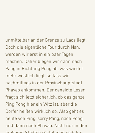
unmittelbar an der Grenze zu Laos liegt. 
Doch die eigentliche Tour durch Nan, 
werden wir erst in ein paar Tagen 
machen. Daher biegen wir dann nach 
Pang in Richtung Pong ab, was wieder 
mehr westlich liegt, sodass wir 
nachmittags in der Provinzhauptstadt 
Phayao ankommen. Der geneigte Leser 
fragt sich jetzt sicherlich, ob das ganze 
Ping Pong hier ein Witz ist, aber die 
Dörfer heißen wirklich so. Also geht es 
heute von Ping, sorry Pang, nach Pong 
und dann nach Phayao. Nicht nur in den 
größeren Städten rüstet man sich für 