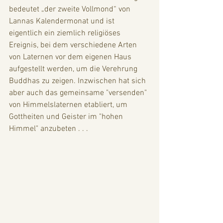
bedeutet „der zweite Vollmond“ von 
Lannas Kalendermonat und ist 
eigentlich ein ziemlich religiöses 
Ereignis, bei dem verschiedene Arten 
von Laternen vor dem eigenen Haus 
aufgestellt werden, um die Verehrung 
Buddhas zu zeigen. Inzwischen hat sich 
aber auch das gemeinsame "versenden" 
von Himmelslaternen etabliert, um 
Gottheiten und Geister im "hohen 
Himmel" anzubeten . . . 