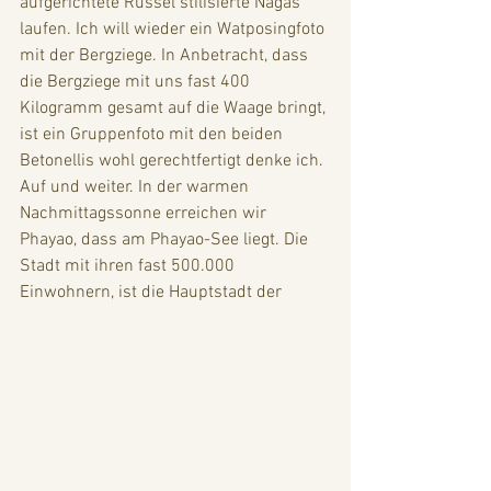
aufgerichtete Rüssel stilisierte Nagas 
laufen. Ich will wieder ein Watposingfoto 
mit der Bergziege. In Anbetracht, dass 
die Bergziege mit uns fast 400 
Kilogramm gesamt auf die Waage bringt, 
ist ein Gruppenfoto mit den beiden 
Betonellis wohl gerechtfertigt denke ich. 
Auf und weiter. In der warmen 
Nachmittagssonne erreichen wir 
Phayao, dass am Phayao-See liegt. Die 
Stadt mit ihren fast 500.000 
Einwohnern, ist die Hauptstadt der 