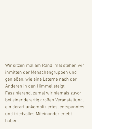
Wir sitzen mal am Rand, mal stehen wir 
inmitten der Menschengruppen und 
genießen, wie eine Laterne nach der 
Anderen in den Himmel steigt. 
Faszinierend, zumal wir niemals zuvor 
bei einer derartig großen Veranstaltung, 
ein derart unkompliziertes, entspanntes 
und friedvolles Miteinander erlebt 
haben.  