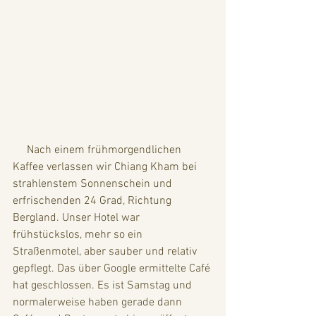
     Nach einem frühmorgendlichen 
Kaffee verlassen wir Chiang Kham bei 
strahlenstem Sonnenschein und 
erfrischenden 24 Grad, Richtung 
Bergland. Unser Hotel war 
frühstückslos, mehr so ein 
Straßenmotel, aber sauber und relativ 
gepflegt. Das über Google ermittelte Café 
hat geschlossen. Es ist Samstag und 
normalerweise haben gerade dann 