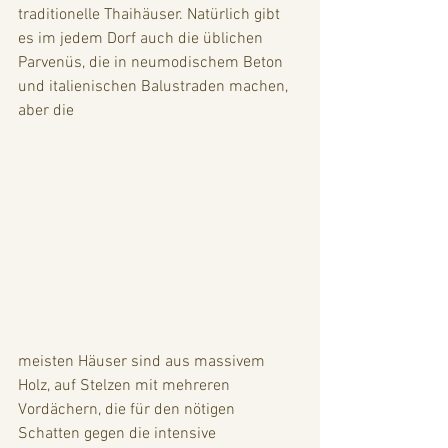
traditionelle Thaihäuser. Natürlich gibt 
es im jedem Dorf auch die üblichen 
Parvenüs, die in neumodischem Beton 
und italienischen Balustraden machen, 
aber die 
meisten Häuser sind aus massivem 
Holz, auf Stelzen mit mehreren 
Vordächern, die für den nötigen 
Schatten gegen die intensive 