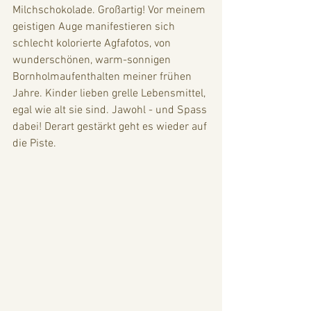
Milchschokolade. Großartig! Vor meinem 
geistigen Auge manifestieren sich 
schlecht kolorierte Agfafotos, von 
wunderschönen, warm-sonnigen 
Bornholmaufenthalten meiner frühen 
Jahre. Kinder lieben grelle Lebensmittel, 
egal wie alt sie sind. Jawohl - und Spass 
dabei! Derart gestärkt geht es wieder auf 
die Piste. 