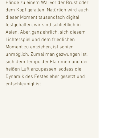
Hände zu einem Wai vor der Brust oder 
dem Kopf gefalten. Natürlich wird auch 
dieser Moment tausendfach digital 
festgehalten, wir sind schließlich in 
Asien. Aber, ganz ehrlich, sich diesem 
Lichterspiel und dem friedlichen 
Moment zu entziehen, ist schier 
unmöglich. Zumal man gezwungen ist, 
sich dem Tempo der Flammen und der 
heißen Luft anzupassen, sodass die 
Dynamik des Festes eher gesetzt und 
entschleunigt ist. 