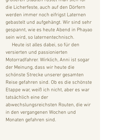
die Licherfeste, auch auf den Dörfern 
werden immer noch eifrigst Laternen 
gebastelt und aufgehängt. Wir sind sehr 
gespannt, wie es heute Abend in Phayao 
sein wird, so laternentechnisch. 
     Heute ist alles dabei, so für den 
versierten und passionierten 
Motorradfahrer. Wirklich, Anni ist sogar 
der Meinung, dass wir heute die 
schönste Strecke unserer gesamten 
Reise gefahren sind. Ob es die schönste 
Etappe war, weiß ich nicht, aber es war 
tatsächlich eine der 
abwechslungsreichsten Routen, die wir 
in den vergangenen Wochen und 
Monaten gefahren sind. 