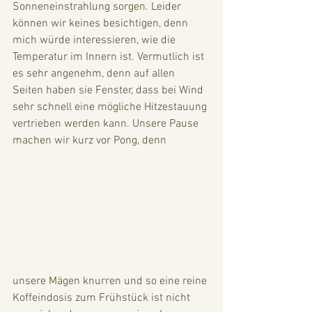
Sonneneinstrahlung sorgen. Leider 
können wir keines besichtigen, denn 
mich würde interessieren, wie die 
Temperatur im Innern ist. Vermutlich ist 
es sehr angenehm, denn auf allen 
Seiten haben sie Fenster, dass bei Wind 
sehr schnell eine mögliche Hitzestauung 
vertrieben werden kann. Unsere Pause 
machen wir kurz vor Pong, denn 
unsere Mägen knurren und so eine reine 
Koffeindosis zum Frühstück ist nicht 