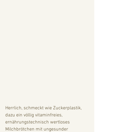
Herrlich, schmeckt wie Zuckerplastik, 
dazu ein völlig vitaminfreies, 
ernährungstechnisch wertloses 
Milchbrötchen mit ungesunder 