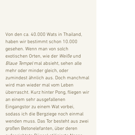
Von den ca. 40.000 Wats in Thailand, 
haben wir bestimmt schon 10.000 
gesehen. Wenn man von solch 
exotischen Orten, wie der 
Weiße
 und 
Blaue Tempel
 mal absieht, sehen alle 
mehr oder minder gleich, oder 
zumindest ähnlich aus. Doch manchmal 
wird man wieder mal vom Leben 
überrascht. Kurz hinter Pong, fliegen wir 
an einem sehr ausgefallenen 
Eingangstor zu einem Wat vorbei, 
sodass ich die Bergziege noch einmal 
wenden muss. Das Tor besteht aus zwei 
großen Betonelefanten, über deren 