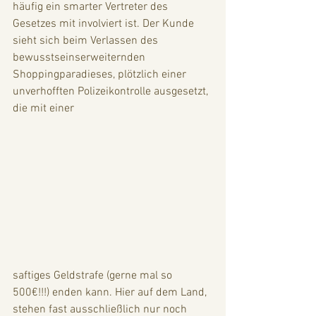
häufig ein smarter Vertreter des 
Gesetzes mit involviert ist. Der Kunde 
sieht sich beim Verlassen des 
bewusstseinserweiternden 
Shoppingparadieses, plötzlich einer 
unverhofften Polizeikontrolle ausgesetzt, 
die mit einer 
saftiges Geldstrafe (gerne mal so 
500€!!!) enden kann. Hier auf dem Land, 
stehen fast ausschließlich nur noch 