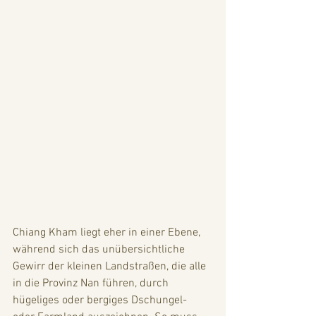
Chiang Kham liegt eher in einer Ebene, 
während sich das unübersichtliche 
Gewirr der kleinen Landstraßen, die alle 
in die Provinz Nan führen, durch 
hügeliges oder bergiges Dschungel- 