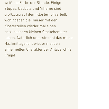
weiß die Farbe der Stunde. Einige 
Stupas, Usobots und Viharne sind 
großzügig auf dem Klosterhof verteilt, 
wohingegen die Häuser mit den 
Klosterzellen wieder mal einen 
entzückenden kleinen Stadtcharakter 
haben. Natürlich unterstreicht das milde 
Nachmittagslicht wieder mal den 
anheimelten Charakter der Anlage, ohne 
Frage!