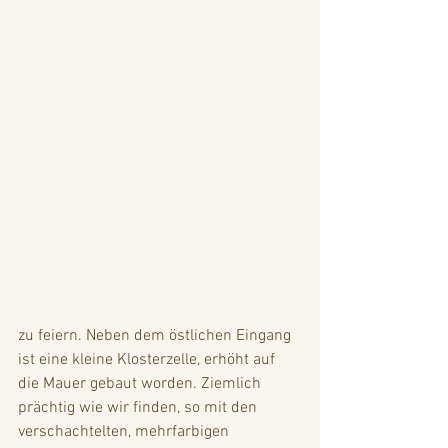
zu feiern. Neben dem östlichen Eingang 
ist eine kleine Klosterzelle, erhöht auf 
die Mauer gebaut worden. Ziemlich 
prächtig wie wir finden, so mit den 
verschachtelten, mehrfarbigen 