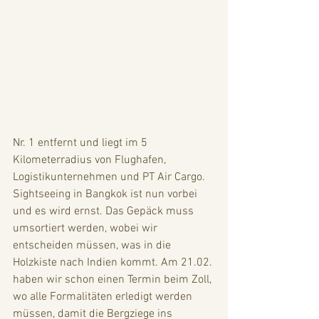
Nr. 1 entfernt und liegt im 5 
Kilometerradius von Flughafen, 
Logistikunternehmen und PT Air Cargo. 
Sightseeing in Bangkok ist nun vorbei 
und es wird ernst. Das Gepäck muss 
umsortiert werden, wobei wir 
entscheiden müssen, was in die 
Holzkiste nach Indien kommt. Am 21.02. 
haben wir schon einen Termin beim Zoll, 
wo alle Formalitäten erledigt werden 
müssen, damit die Bergziege ins 