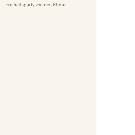
Freiheitsparty von den Khmer 