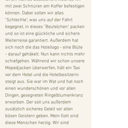
mit zwei Schnüren am Koffer befestigen 
können. Dabei sollen wir alles 
"Schlechte", was uns auf der Fahrt 
begegnet, in dieses "Beutelchen" packen 
und so ist eine glückliche und sichere 
Weiterreise garantiert. Außerdem hat 
sich noch die das Hotellogo - eine Blüte 
- darauf gehäkelt. Nun kann nichts mehr 
schiefgehen. Während wir schon unsere 
Mopedjacken überwerfen, hält ein Taxi 
vor dem Hotel und die Hotelbesitzerin 
steigt aus. Sie war im Wat und hat noch 
einen wunderschönen und vor allen 
Dingen, gesegneten Ringelblumenkranz 
erworben. Der soll uns außerdem 
zusätzlich sicheres Geleit vor allen 
bösen Geistern geben. Mein Gott sind 
diese Menschen herzig. Wir sind 