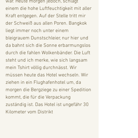
war. Heute morgen jedoch, schlägt 
einem die hohe Luftfeuchtigkeit mit aller 
Kraft entgegen. Auf der Stelle tritt mir 
der Schweiß aus allen Poren. Bangkok 
liegt immer noch unter einem 
bleigrauem Dunstschleier, nur hier und 
da bahnt sich die Sonne erbarmungslos 
durch die fahlen Wolkenbänder. Die Luft 
steht und ich merke, wie sich langsam 
mein Tshirt völlig durchnässt. Wir 
müssen heute das Hotel wechseln. Wir 
ziehen in ein Flughafenhotel um, da 
morgen die Bergziege zu einer Spedition 
kommt, die für die Verpackung 
zuständig ist. Das Hotel ist ungefähr 30 
Kilometer vom Distrikt 