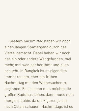
     Gestern nachmittag haben wir noch 
einen langen Spaziergang durch das 
Viertel gemacht. Dabei haben wir noch 
das ein oder andere Wat gefunden, mal 
mehr, mal weniger berühmt und auch 
besucht. In Bangkok ist es eigentlich 
immer ratsam, eher am frühen 
Nachmittag mit den Watbesuchen zu 
beginnen. Es sei denn man möchte die 
großen Buddhas sehen, dann muss man 
morgens dahin, da die Figuren ja alle 
nach Osten schauen. Nachmittags ist es 