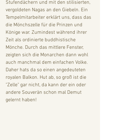
Stufendächern und mit den stilisierten, 
vergoldeten Nagas an den Giebeln. Ein 
Tempelmitarbeiter erklärt uns, dass das 
die Mönchszelle für die Prinzen und 
Könige war. Zumindest während ihrer 
Zeit als ordinierte buddhistische 
Mönche. Durch das mittlere Fenster, 
zeigten sich die Monarchen dann wohl 
auch manchmal dem einfachen Volke. 
Daher hats da so einen angedeuteten 
royalen Balkon. Hut ab, so groß ist die 
"Zelle" gar nicht, da kann der ein oder 
andere Souverän schon mal Demut 
gelernt haben! 