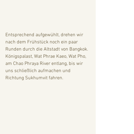
Entsprechend aufgewühlt, drehen wir 
nach dem Frühstück noch ein paar 
Runden durch die Altstadt von Bangkok. 
Königspalast, Wat Phrae Kaeo, Wat Pho, 
am Chao Phraya River entlang, bis wir 
uns schließlich aufmachen und 
Richtung Sukhumvit fahren. 