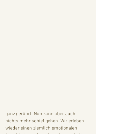
ganz gerührt. Nun kann aber auch 
nichts mehr schief gehen. Wir erleben 
wieder einen ziemlich emotionalen 