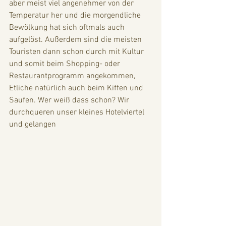
aber meist viel angenehmer von der 
Temperatur her und die morgendliche 
Bewölkung hat sich oftmals auch 
aufgelöst. Außerdem sind die meisten 
Touristen dann schon durch mit Kultur 
und somit beim Shopping- oder 
Restaurantprogramm angekommen, 
Etliche natürlich auch beim Kiffen und 
Saufen. Wer weiß dass schon? Wir 
durchqueren unser kleines Hotelviertel 
und gelangen 