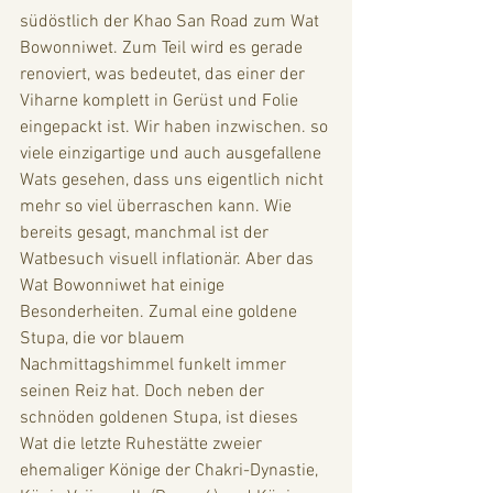
südöstlich der Khao San Road zum Wat 
Bowonniwet. Zum Teil wird es gerade 
renoviert, was bedeutet, das einer der 
Viharne komplett in Gerüst und Folie 
eingepackt ist. Wir haben inzwischen. so 
viele einzigartige und auch ausgefallene 
Wats gesehen, dass uns eigentlich nicht 
mehr so viel überraschen kann. Wie 
bereits gesagt, manchmal ist der 
Watbesuch visuell inflationär. Aber das 
Wat Bowonniwet hat einige 
Besonderheiten. Zumal eine goldene 
Stupa, die vor blauem 
Nachmittagshimmel funkelt immer 
seinen Reiz hat. Doch neben der 
schnöden goldenen Stupa, ist dieses 
Wat die letzte Ruhestätte zweier 
ehemaliger Könige der Chakri-Dynastie, 