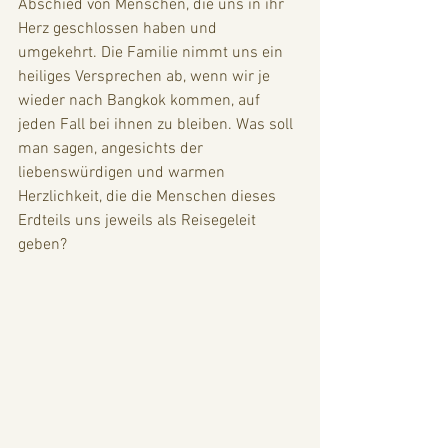
Abschied von Menschen, die uns in ihr 
Herz geschlossen haben und 
umgekehrt. Die Familie nimmt uns ein 
heiliges Versprechen ab, wenn wir je 
wieder nach Bangkok kommen, auf 
jeden Fall bei ihnen zu bleiben. Was soll 
man sagen, angesichts der 
liebenswürdigen und warmen 
Herzlichkeit, die die Menschen dieses 
Erdteils uns jeweils als Reisegeleit 
geben? 