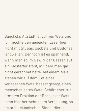
Bangkoks Altstadt ist voll von Wats und 
ich möchte den geneigten Leser hier 
nicht mit Stupas, Usobats und Buddhas 
langweilen. Dennoch ist es spannend, 
wenn man so im Gewirr der Gassen auf 
ein Klostertor stößt, mit dem man gar 
nicht gerechnet hätte. Mit einem Male 
stehen wir auf dem Hof eines 
verlassenen Wats, besser gesagt, eines 
menschenleeres Wats. Gehört eher zur 
ärmeren Fraktion der Bangkoker Wats, 
denn hier herrscht kaum Vergoldung, so 
im architektonischen Sinne. Hier ist 