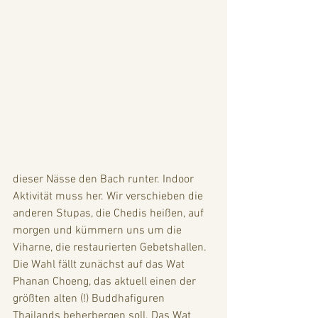
dieser Nässe den Bach runter. Indoor 
Aktivität muss her. Wir verschieben die 
anderen Stupas, die Chedis heißen, auf 
morgen und kümmern uns um die 
Viharne, die restaurierten Gebetshallen. 
Die Wahl fällt zunächst auf das Wat 
Phanan Choeng, das aktuell einen der 
größten alten (!) Buddhafiguren 
Thailands beherbergen soll. Das Wat 