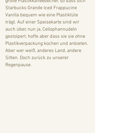
große Plastikkaffeebecher, so dass sich 
Starbucks Grande Iced Frappucine 
Vanilla bequem wie eine Plastiktüte 
trägt. Auf einer Speisekarte sind wir 
auch über, nun ja, Cellophannudeln 
gestolpert, hoffe aber dass sie sie ohne 
Plastikverpackung kochen und anbieten. 
Aber wer weiß, anderes Land, andere 
Sitten. Doch zurück zu unserer 
Regenpause.