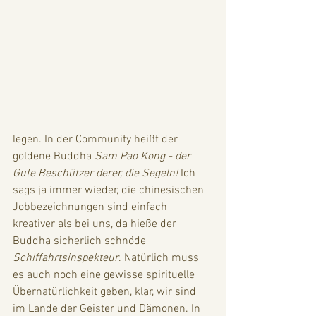
legen. In der Community heißt der 
goldene Buddha 
Sam Pao Kong - der 
Gute Beschützer derer, die Segeln!
 Ich 
sags ja immer wieder, die chinesischen 
Jobbezeichnungen sind einfach 
kreativer als bei uns, da hieße der 
Buddha sicherlich schnöde 
Schiffahrtsinspekteur
. Natürlich muss 
es auch noch eine gewisse spirituelle 
Übernatürlichkeit geben, klar, wir sind 
im Lande der Geister und Dämonen. In 