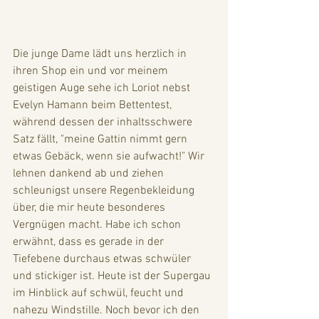
Die junge Dame lädt uns herzlich in 
ihren Shop ein und vor meinem 
geistigen Auge sehe ich Loriot nebst 
Evelyn Hamann beim Bettentest, 
während dessen der inhaltsschwere 
Satz fällt, "meine Gattin nimmt gern 
etwas Gebäck, wenn sie aufwacht!" Wir 
lehnen dankend ab und ziehen 
schleunigst unsere Regenbekleidung 
über, die mir heute besonderes 
Vergnügen macht. Habe ich schon 
erwähnt, dass es gerade in der 
Tiefebene durchaus etwas schwüler 
und stickiger ist. Heute ist der Supergau 
im Hinblick auf schwül, feucht und 
nahezu Windstille. Noch bevor ich den 