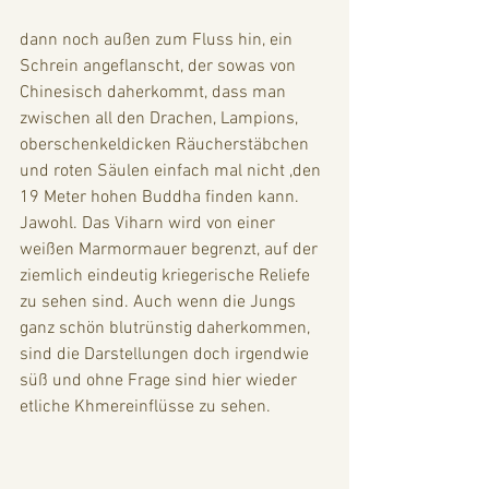
dann noch außen zum Fluss hin, ein 
Schrein angeflanscht, der sowas von 
Chinesisch daherkommt, dass man 
zwischen all den Drachen, Lampions, 
oberschenkeldicken Räucherstäbchen 
und roten Säulen einfach mal nicht ,den 
19 Meter hohen Buddha finden kann. 
Jawohl. Das Viharn wird von einer 
weißen Marmormauer begrenzt, auf der 
ziemlich eindeutig kriegerische Reliefe 
zu sehen sind. Auch wenn die Jungs 
ganz schön blutrünstig daherkommen, 
sind die Darstellungen doch irgendwie 
süß und ohne Frage sind hier wieder 
etliche Khmereinflüsse zu sehen.