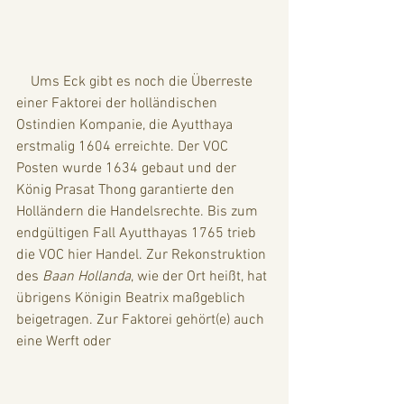
    Ums Eck gibt es noch die Überreste 
einer Faktorei der holländischen 
Ostindien Kompanie, die Ayutthaya 
erstmalig 1604 erreichte. Der VOC 
Posten wurde 1634 gebaut und der 
König Prasat Thong garantierte den 
Holländern die Handelsrechte. Bis zum 
endgültigen Fall Ayutthayas 1765 trieb 
die VOC hier Handel. Zur Rekonstruktion 
des 
Baan Hollanda
, wie der Ort heißt, hat 
übrigens Königin Beatrix maßgeblich 
beigetragen. Zur Faktorei gehört(e) auch 
eine Werft oder 