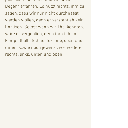
Begehr erfahren. Es nützt nichts, ihm zu 
sagen, dass wir nur nicht durchnässt 
werden wollen, denn er versteht eh kein 
Englisch. Selbst wenn wir Thai könnten, 
wäre es vergeblich, denn ihm fehlen 
komplett alle Schneidezähne, oben und 
unten, sowie noch jeweils zwei weitere 
rechts, links, unten und oben.  