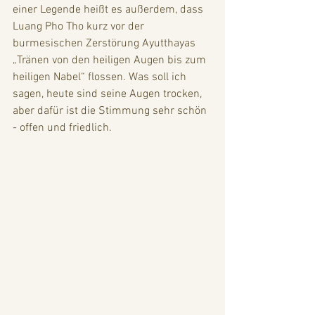
einer Legende heißt es außerdem, dass 
Luang Pho Tho kurz vor der 
burmesischen Zerstörung Ayutthayas 
„Tränen von den heiligen Augen bis zum 
heiligen Nabel“ flossen. Was soll ich 
sagen, heute sind seine Augen trocken, 
aber dafür ist die Stimmung sehr schön 
- offen und friedlich. 