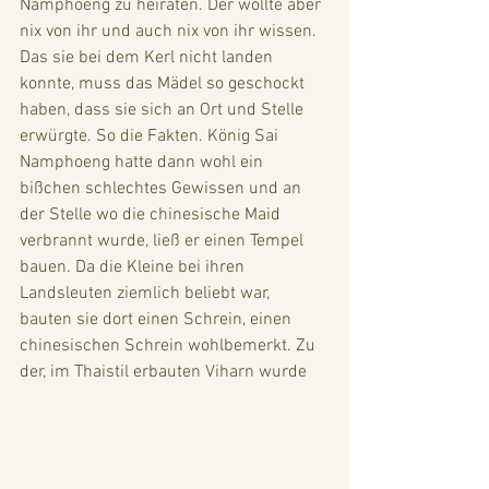
Namphoeng zu heiraten. Der wollte aber 
nix von ihr und auch nix von ihr wissen. 
Das sie bei dem Kerl nicht landen 
konnte, muss das Mädel so geschockt 
haben, dass sie sich an Ort und Stelle 
erwürgte. So die Fakten. König Sai 
Namphoeng hatte dann wohl ein 
bißchen schlechtes Gewissen und an 
der Stelle wo die chinesische Maid 
verbrannt wurde, ließ er einen Tempel 
bauen. Da die Kleine bei ihren 
Landsleuten ziemlich beliebt war, 
bauten sie dort einen Schrein, einen 
chinesischen Schrein wohlbemerkt. Zu 
der, im Thaistil erbauten Viharn wurde 