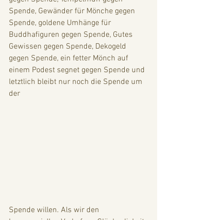
Spende, Gewänder für Mönche gegen 
Spende, goldene Umhänge für 
Buddhafiguren gegen Spende, Gutes 
Gewissen gegen Spende, Dekogeld 
gegen Spende, ein fetter Mönch auf 
einem Podest segnet gegen Spende und 
letztlich bleibt nur noch die Spende um 
der 
Spende willen. Als wir den 