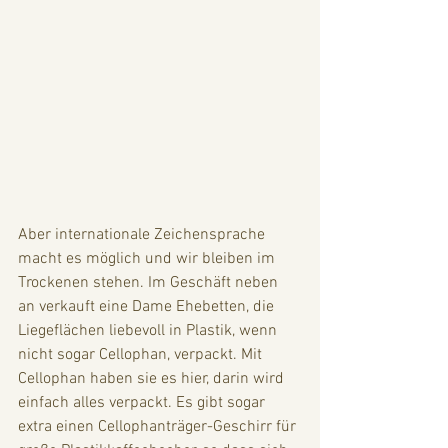
Aber internationale Zeichensprache 
macht es möglich und wir bleiben im 
Trockenen stehen. Im Geschäft neben 
an verkauft eine Dame Ehebetten, die 
Liegeflächen liebevoll in Plastik, wenn 
nicht sogar Cellophan, verpackt. Mit 
Cellophan haben sie es hier, darin wird 
einfach alles verpackt. Es gibt sogar 
extra einen Cellophanträger-Geschirr für 