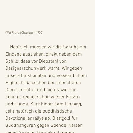
(Wat Phanan Choeng um 1900)
    Natürlich müssen wir die Schuhe am 
Eingang ausziehen, direkt neben dem 
Schild, dass vor Diebstahl von 
Designerschuhwerk warnt. Wir geben 
unsere funktionalen und wasserdichten 
Hightech-Galoschen bei einer älteren 
Dame in Obhut und nichts wie rein, 
denn es regnet schon wieder Katzen 
und Hunde. Kurz hinter dem Eingang, 
geht natürlich die buddhistische 
Devotionalienrallye ab. Blattgold für 
Buddhafiguren gegen Spende, Kerzen 
gegen Spende, Tempelmuff gegen 