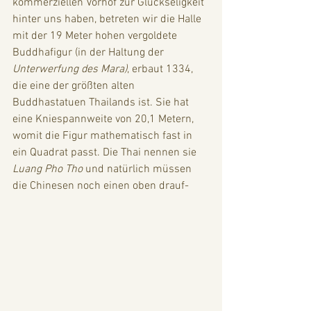
kommerziellen Vorhof zur Glückseligkeit 
hinter uns haben, betreten wir die Halle 
mit der 19 Meter hohen vergoldete 
Buddhafigur (in der Haltung der 
Unterwerfung des Mara)
, erbaut 1334, 
die eine der größten alten 
Buddhastatuen Thailands ist. Sie hat 
eine Kniespannweite von 20,1 Metern, 
womit die Figur mathematisch fast in 
ein Quadrat passt. Die Thai nennen sie 
Luang Pho Tho 
und natürlich müssen 
die Chinesen noch einen oben drauf-