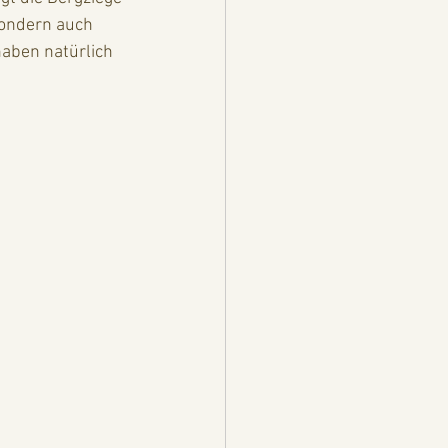
sondern auch 
aben natürlich 