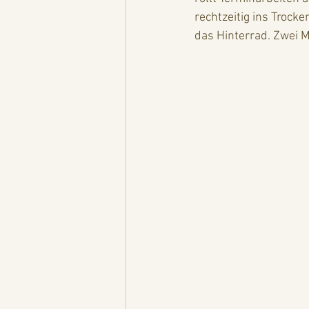
rechtzeitig ins Trock
das Hinterrad. Zwei 