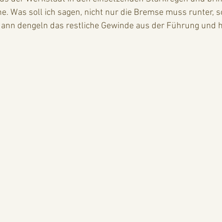
ene. Was soll ich sagen, nicht nur die Bremse muss runter, 
Mann dengeln das restliche Gewinde aus der Führung und h