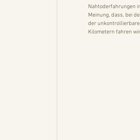
Nahtoderfahrungen im
Meinung, dass, bei de
der unkontrollierbare
Kilometern fahren wir