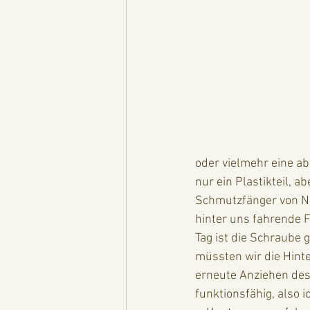
oder vielmehr eine ab
nur ein Plastikteil, 
Schmutzfänger von Nö
hinter uns fahrende F
Tag ist die Schraube
müssten wir die Hin
erneute Anziehen des 
funktionsfähig, also 