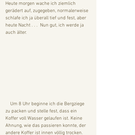
Heute morgen wache ich ziemlich 
gerädert auf, zugegeben, normalerweise 
schlafe ich ja überall tief und fest, aber 
heute Nacht . . .  Nun gut, ich werde ja 
auch älter. 
    Um 8 Uhr beginne ich die Bergziege 
zu packen und stelle fest, dass ein 
Koffer voll Wasser gelaufen ist. Keine 
Ahnung, wie das passieren konnte, der 
andere Koffer ist innen völlig trocken. 