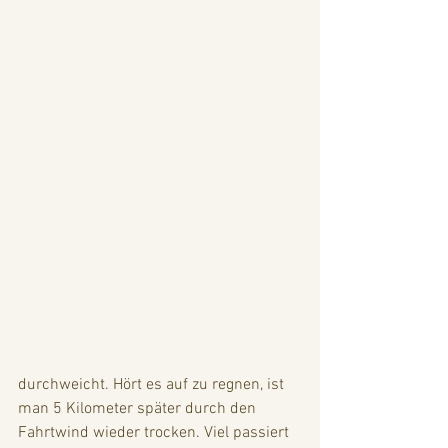
durchweicht. Hört es auf zu regnen, ist 
man 5 Kilometer später durch den 
Fahrtwind wieder trocken. Viel passiert 