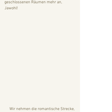
geschlossenen Räumen mehr an, 
Jawohl!
     Wir nehmen die romantische Strecke, 