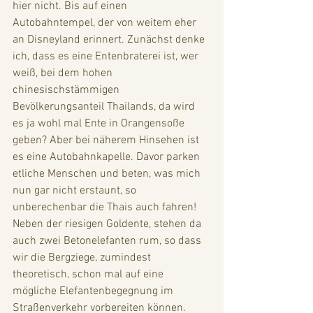
hier nicht. Bis auf einen 
Autobahntempel, der von weitem eher 
an Disneyland erinnert. Zunächst denke 
ich, dass es eine Entenbraterei ist, wer 
weiß, bei dem hohen 
chinesischstämmigen 
Bevölkerungsanteil Thailands, da wird 
es ja wohl mal Ente in Orangensoße 
geben? Aber bei näherem Hinsehen ist 
es eine Autobahnkapelle. Davor parken 
etliche Menschen und beten, was mich 
nun gar nicht erstaunt, so 
unberechenbar die Thais auch fahren! 
Neben der riesigen Goldente, stehen da 
auch zwei Betonelefanten rum, so dass 
wir die Bergziege, zumindest 
theoretisch, schon mal auf eine 
mögliche Elefantenbegegnung im 
Straßenverkehr vorbereiten können.