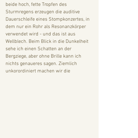
beide hoch, fette Tropfen des 
Sturmregens erzeugen die auditive 
Dauerschleife eines Stompkonzertes, in 
dem nur ein Rohr als Resonanzkörper 
verwendet wird - und das ist aus 
Wellblech. Beim Blick in die Dunkelheit 
sehe ich einen Schatten an der 
Bergziege, aber ohne Brille kann ich 
nichts genaueres sagen. Ziemlich 
unkorordiniert machen wir die 