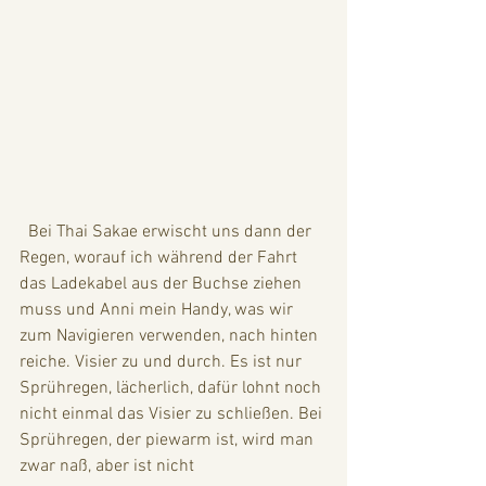
  Bei Thai Sakae erwischt uns dann der 
Regen, worauf ich während der Fahrt 
das Ladekabel aus der Buchse ziehen 
muss und Anni mein Handy, was wir 
zum Navigieren verwenden, nach hinten 
reiche. Visier zu und durch. Es ist nur 
Sprühregen, lächerlich, dafür lohnt noch 
nicht einmal das Visier zu schließen. Bei 
Sprühregen, der piewarm ist, wird man 
zwar naß, aber ist nicht 