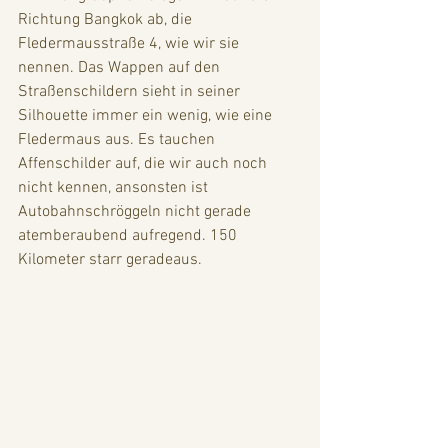
Richtung Bangkok ab, die 
Fledermausstraße 4, wie wir sie 
nennen. Das Wappen auf den 
Straßenschildern sieht in seiner 
Silhouette immer ein wenig, wie eine 
Fledermaus aus. Es tauchen 
Affenschilder auf, die wir auch noch 
nicht kennen, ansonsten ist 
Autobahnschröggeln nicht gerade 
atemberaubend aufregend. 150 
Kilometer starr geradeaus.  