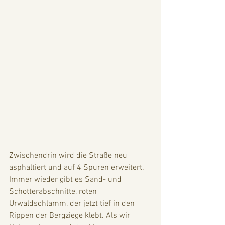
Zwischendrin wird die Straße neu 
asphaltiert und auf 4 Spuren erweitert. 
Immer wieder gibt es Sand- und 
Schotterabschnitte, roten 
Urwaldschlamm, der jetzt tief in den 
Rippen der Bergziege klebt. Als wir 