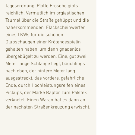
Tagesordnung. Platte Frösche gibts 
reichlich. Vermutlich im orgiastischen 
Taumel über die Straße gehüppt und die 
näherkommenden  Flackscheinwerfer 
eines LKWs für die schönen 
Glubschaugen einer Krötengespielin 
gehalten haben, um dann gnadenlos 
übergebügelt zu werden. Eine, gut zwei 
Meter lange Schlange liegt, bäuchlings 
nach oben, der hintere Meter lang 
ausgestreckt, das vordere, gefährliche 
Ende, durch Hochleistungsreifen eines 
Pickups, der Marke Raptor, zum Palstek 
verknotet. Einen Waran hat es dann an 
der nächsten Straßenkreuzung erwischt.