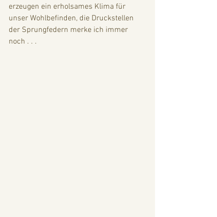
erzeugen ein erholsames Klima für 
unser Wohlbefinden, die Druckstellen 
der Sprungfedern merke ich immer 
noch . . . 