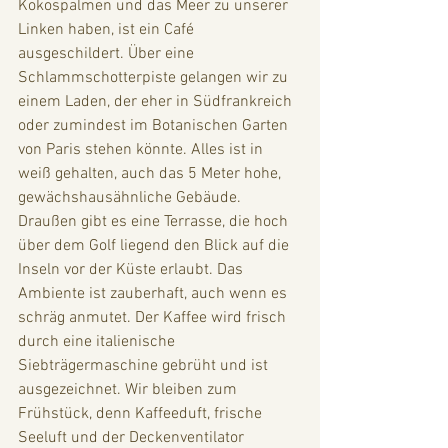
Kokospalmen und das Meer zu unserer 
Linken haben, ist ein Café 
ausgeschildert. Über eine 
Schlammschotterpiste gelangen wir zu 
einem Laden, der eher in Südfrankreich 
oder zumindest im Botanischen Garten 
von Paris stehen könnte. Alles ist in 
weiß gehalten, auch das 5 Meter hohe, 
gewächshausähnliche Gebäude. 
Draußen gibt es eine Terrasse, die hoch 
über dem Golf liegend den Blick auf die 
Inseln vor der Küste erlaubt. Das 
Ambiente ist zauberhaft, auch wenn es 
schräg anmutet. Der Kaffee wird frisch 
durch eine italienische 
Siebträgermaschine gebrüht und ist 
ausgezeichnet. Wir bleiben zum 
Frühstück, denn Kaffeeduft, frische 
Seeluft und der Deckenventilator 