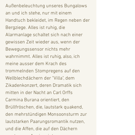
Außenbeleuchtung unseres Bungalows 
an und ich stehe, nur mit einem 
Handtuch bekleidet, im Regen neben der 
Bergziege. Alles ist ruhig, die 
Alarmanlage schaltet sich nach einer 
gewissen Zeit wieder aus, wenn der 
Bewegungssensor nichts mehr 
wahrnimmt. Alles ist ruhig, also, ich 
meine ausser dem Krach des 
trommelnden Stompregens auf den 
Wellblechdächern der "Villa", dem 
Zikadenkonzert, deren Dramatik sich 
mitten in der Nacht an Carl Orffs 
Carmina Burana orientiert, den 
Brüllfröschen, die, lautstark quakend, 
den mehrstündigen Monsoonsturm zur 
lautstarken Paarungsromantik nutzen, 
und die Affen, die auf den Dächern 