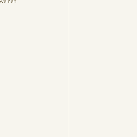
 weinen 