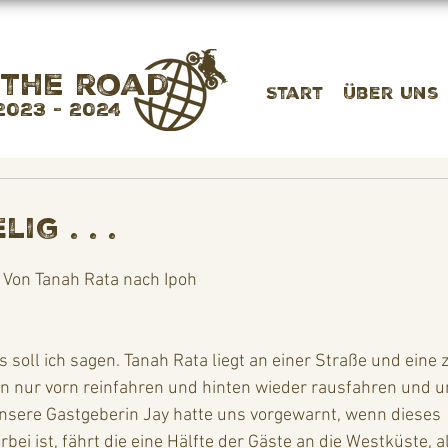
 the road
Start
Über uns
2023 - 2024
g . . .
Von Tanah Rata nach Ipoh
s soll ich sagen. Tanah Rata liegt an einer Straße und eine 
nn nur vorn reinfahren und hinten wieder rausfahren und 
Unsere Gastgeberin Jay hatte uns vorgewarnt, wenn dieses 
i ist, fährt die eine Hälfte der Gäste an die Westküste, al