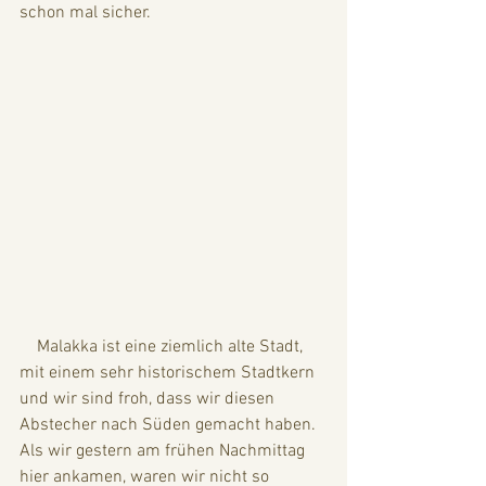
schon mal sicher. 
    Malakka ist eine ziemlich alte Stadt, 
mit einem sehr historischem Stadtkern 
und wir sind froh, dass wir diesen 
Abstecher nach Süden gemacht haben. 
Als wir gestern am frühen Nachmittag 
hier ankamen, waren wir nicht so 