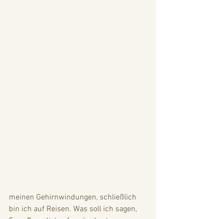
meinen Gehirnwindungen, schließlich 
bin ich auf Reisen. Was soll ich sagen, 