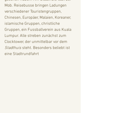
Mob. Reisebusse bringen Ladungen 
verschiedener Touristengruppen, 
Chinesen, Europäer, Malaien, Koreaner, 
islamische Gruppen, christliche 
Gruppen, ein Fussballverein aus Kuala 
Lumpur. Alle streben zunächst zum 
Clocktower, der unmittelbar vor dem 
Stadthuis
 steht. Besonders beliebt ist 
eine Stadtrundfahrt