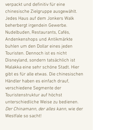
verpackt und definitiv für eine 
chinesische Zielgruppe ausgewählt. 
Jedes Haus auf dem Jonkers Walk 
beherbergt irgendein Gewerbe. 
Nudelbuden, Restaurants, Cafés, 
Andenkenshops und Antikmärkte 
buhlen um den Dollar eines jeden 
Touristen. Dennoch ist es nicht 
Disneyland, sondern tatsächlich ist 
Malakka eine sehr schöne Stadt. Hier 
gibt es für alle etwas. Die chinesischen 
Händler haben es einfach drauf, 
verschiedene Segmente der 
Touristenstruktur auf höchst 
unterschiedliche Weise zu bedienen. 
Der Chinamann, der alles kann
, wie der 
Westfale so sacht!