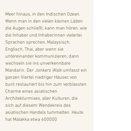
Meer hinaus, in den Indischen Ozean. 
Wenn man in den vielen kleinen Läden 
die Augen schließt, kann man hören, wie 
die Inhaber und Inhaberinnen vielerlei 
Sprachen sprechen, Malaysisch, 
Englisch, Thai, aber wenn sie 
untereinander kommunizieren, dann 
wechseln sie ins unverkennbare 
Mandarin. Der 
Jonkers Walk
 umfasst ein 
ganzen Viertel niedriger Häuser, von 
bunt restauriert bis hin zum verblassten 
Charme eines asiatischen 
Architekturmixes, aller Kulturen, die 
sich auf diesem Wendekreis des 
asiatischen Handels tummelten. Heute 
hat Malakka etwa 600000 