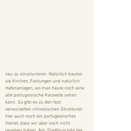
neu zu strukturieren. Natürlich bauten 
sie Kirchen, Festungen und natürlich 
Hafenanlagen, wo man heute noch eine 
alte portugiesische Karavelle sehen 
kann. So gibt es zu den fest 
verwurzelten chinesischen Strukturen 
hier auch noch ein portugiesisches 
Viertel, dass wir aber noch nicht 
gesehen haben. Am 
Stadthuis
 tobt der 