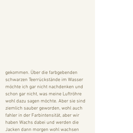
gekommen. Über die farbgebenden 
schwarzen Teerrückstände im Wasser 
möchte ich gar nicht nachdenken und 
schon gar nicht, was meine Luftröhre 
wohl dazu sagen möchte. Aber sie sind 
ziemlich sauber geworden, wohl auch 
fahler in der Farbintensität, aber wir 
haben Wachs dabei und werden die 
Jacken dann morgen wohl wachsen 