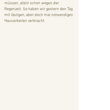
müssen, allein schon wegen der 
Regenzeit. So haben wir gestern den Tag 
mit lästigen, aber doch mal notwendigen 
Hausarbeiten verbracht.