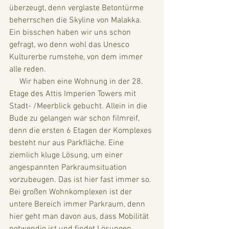
überzeugt, denn verglaste Betontürme 
beherrschen die Skyline von Malakka. 
Ein bisschen haben wir uns schon 
gefragt, wo denn wohl das Unesco 
Kulturerbe rumstehe, von dem immer 
alle reden. 
     Wir haben eine Wohnung in der 28. 
Etage des Attis Imperien Towers mit 
Stadt- /Meerblick gebucht. Allein in die 
Bude zu gelangen war schon filmreif, 
denn die ersten 6 Etagen der Komplexes 
besteht nur aus Parkfläche. Eine 
ziemlich kluge Lösung, um einer 
angespannten Parkraumsituation 
vorzubeugen. Das ist hier fast immer so. 
Bei großen Wohnkomplexen ist der 
untere Bereich immer Parkraum, denn 
hier geht man davon aus, dass Mobilität 