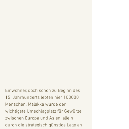
Einwohner, doch schon zu Beginn des 
15. Jahrhunderts lebten hier 100000 
Menschen. Malakka wurde der 
wichtigste Umschlagplatz für Gewürze 
zwischen Europa und Asien, allein 
durch die strategisch günstige Lage an 