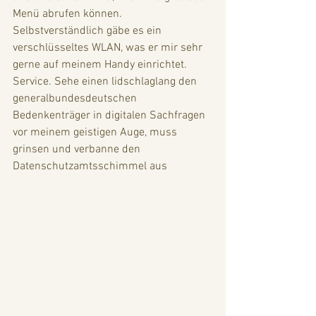
Menü abrufen können. 
Selbstverständlich gäbe es ein 
verschlüsseltes WLAN, was er mir sehr 
gerne auf meinem Handy einrichtet. 
Service. Sehe einen lidschlaglang den 
generalbundesdeutschen 
Bedenkenträger in digitalen Sachfragen 
vor meinem geistigen Auge, muss 
grinsen und verbanne den 
Datenschutzamtsschimmel aus 