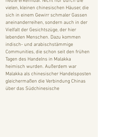
heute erkennbar. Nicht nur durch die 
vielen, kleinen chinesischen Häuser, die 
sich in einem Gewirr schmaler Gassen 
aneinanderreihen, sondern auch in der 
Vielfalt der Gesichtszüge, der hier 
lebenden Menschen. Dazu kommen 
indisch- und arabischstämmige 
Communities, die schon seit den frühen 
Tagen des Handelns in Malakka 
heimisch wurden. Außerdem war 
Malakka als chinesischer Handelsposten 
gleichermaßen die Verbindung Chinas 
über das Südchinesische 