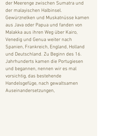
der Meerenge zwischen Sumatra und 
der malayischen Halbinsel. 
Gewürznelken und Muskatnüsse kamen 
aus Java oder Papua und fanden von 
Malakka aus ihren Weg über Kairo, 
Venedig und Genua weiter nach 
Spanien, Frankreich, England, Holland 
und Deutschland. Zu Beginn des 16. 
Jahrhunderts kamen die Portugiesen 
und begannen, nennen wir es mal 
vorsichtig, das bestehende 
Handelsgefüge, nach gewaltsamen 
Auseinandersetzungen, 