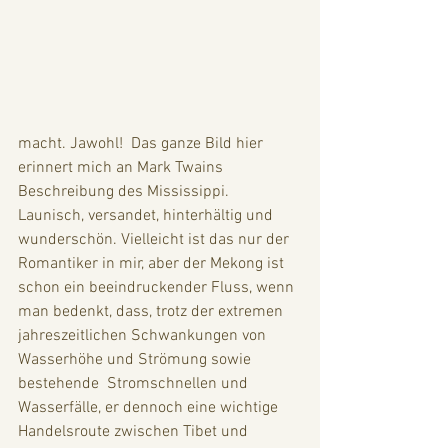
macht. Jawohl!  Das ganze Bild hier 
erinnert mich an Mark Twains 
Beschreibung des Mississippi. 
Launisch, versandet, hinterhältig und 
wunderschön. Vielleicht ist das nur der 
Romantiker in mir, aber der Mekong ist 
schon ein beeindruckender Fluss, wenn 
man bedenkt, dass, trotz der extremen 
jahreszeitlichen Schwankungen von 
Wasserhöhe und Strömung sowie 
bestehende  Stromschnellen und 
Wasserfälle, er dennoch eine wichtige 
Handelsroute zwischen Tibet und 