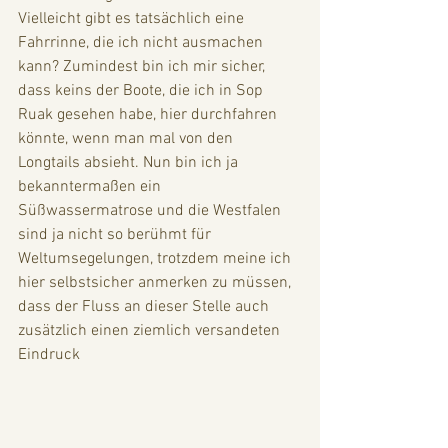
Vielleicht gibt es tatsächlich eine 
Fahrrinne, die ich nicht ausmachen 
kann? Zumindest bin ich mir sicher, 
dass keins der Boote, die ich in Sop 
Ruak gesehen habe, hier durchfahren 
könnte, wenn man mal von den 
Longtails absieht. Nun bin ich ja 
bekanntermaßen ein 
Süßwassermatrose und die Westfalen 
sind ja nicht so berühmt für 
Weltumsegelungen, trotzdem meine ich 
hier selbstsicher anmerken zu müssen, 
dass der Fluss an dieser Stelle auch 
zusätzlich einen ziemlich versandeten 
Eindruck 