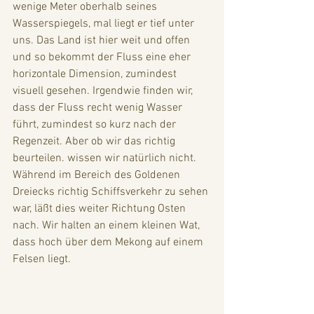
wenige Meter oberhalb seines 
Wasserspiegels, mal liegt er tief unter 
uns. Das Land ist hier weit und offen 
und so bekommt der Fluss eine eher 
horizontale Dimension, zumindest 
visuell gesehen. Irgendwie finden wir, 
dass der Fluss recht wenig Wasser 
führt, zumindest so kurz nach der 
Regenzeit. Aber ob wir das richtig 
beurteilen. wissen wir natürlich nicht. 
Während im Bereich des Goldenen 
Dreiecks richtig Schiffsverkehr zu sehen 
war, läßt dies weiter Richtung Osten 
nach. Wir halten an einem kleinen Wat, 
dass hoch über dem Mekong auf einem 
Felsen liegt. 