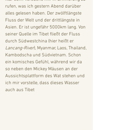
rufen, was ich gestern Abend darüber 
alles gelesen haben. Der zwölftlängste 
Fluss der Welt und der drittlängste in 
Asien. Er ist ungefähr 5000km lang. Von 
seiner Quelle im Tibet fließt der Fluss 
durch Südwestchina (hier heißt er 
Lancang-River
), Myanmar, Laos, Thailand, 
Kambodscha und Südvietnam. Schon 
ein komisches Gefühl, während wir da 
so neben den Mickey Mäusen an der 
Aussichtsplattform des Wat stehen und 
ich mir vorstelle, dass dieses Wasser 
auch aus Tibet 