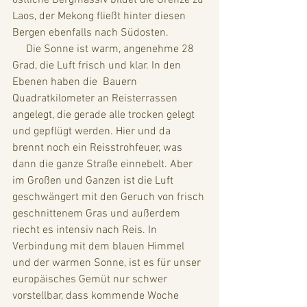
Laos, der Mekong fließt hinter diesen 
Bergen ebenfalls nach Südosten.
     Die Sonne ist warm, angenehme 28 
Grad, die Luft frisch und klar. In den 
Ebenen haben die  Bauern 
Quadratkilometer an Reisterrassen 
angelegt, die gerade alle trocken gelegt 
und gepflügt werden. Hier und da 
brennt noch ein Reisstrohfeuer, was 
dann die ganze Straße einnebelt. Aber 
im Großen und Ganzen ist die Luft 
geschwängert mit den Geruch von frisch 
geschnittenem Gras und außerdem 
riecht es intensiv nach Reis. In 
Verbindung mit dem blauen Himmel 
und der warmen Sonne, ist es für unser 
europäisches Gemüt nur schwer 
vorstellbar, dass kommende Woche 