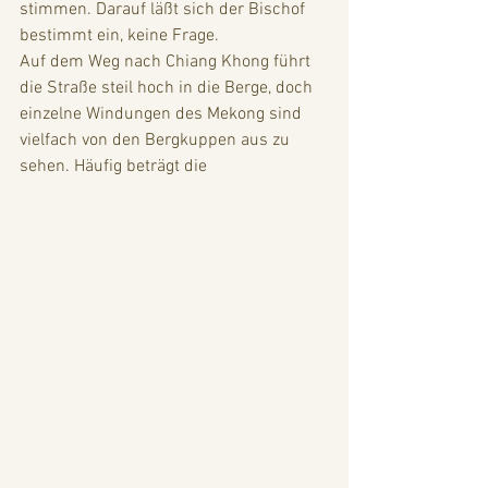
stimmen. Darauf läßt sich der Bischof 
bestimmt ein, keine Frage. 
Auf dem Weg nach Chiang Khong führt 
die Straße steil hoch in die Berge, doch 
einzelne Windungen des Mekong sind 
vielfach von den Bergkuppen aus zu 
sehen. Häufig beträgt die 