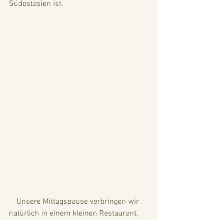
Südostasien ist. 
    Unsere Mittagspause verbringen wir 
natürlich in einem kleinen Restaurant, 