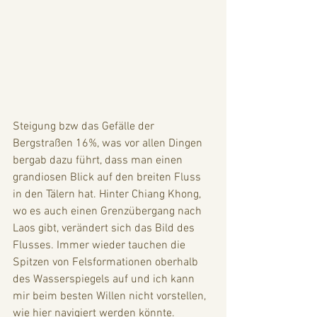
Steigung bzw das Gefälle der 
Bergstraßen 16%, was vor allen Dingen 
bergab dazu führt, dass man einen 
grandiosen Blick auf den breiten Fluss 
in den Tälern hat. Hinter Chiang Khong, 
wo es auch einen Grenzübergang nach 
Laos gibt, verändert sich das Bild des 
Flusses. Immer wieder tauchen die 
Spitzen von Felsformationen oberhalb 
des Wasserspiegels auf und ich kann 
mir beim besten Willen nicht vorstellen, 
wie hier navigiert werden könnte. 