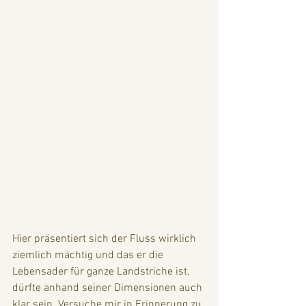
Hier präsentiert sich der Fluss wirklich 
ziemlich mächtig und das er die 
Lebensader für ganze Landstriche ist, 
dürfte anhand seiner Dimensionen auch 
klar sein. Versuche mir in Erinnerung zu 