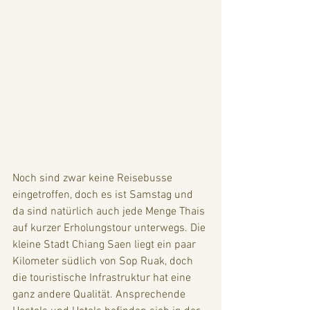
Noch sind zwar keine Reisebusse 
eingetroffen, doch es ist Samstag und 
da sind natürlich auch jede Menge Thais 
auf kurzer Erholungstour unterwegs. Die 
kleine Stadt Chiang Saen liegt ein paar 
Kilometer südlich von Sop Ruak, doch 
die touristische Infrastruktur hat eine 
ganz andere Qualität. Ansprechende 