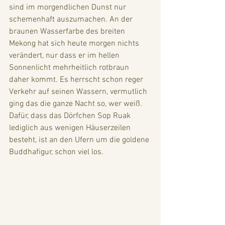
sind im morgendlichen Dunst nur 
schemenhaft auszumachen. An der 
braunen Wasserfarbe des breiten 
Mekong hat sich heute morgen nichts 
verändert, nur dass er im hellen 
Sonnenlicht mehrheitlich rotbraun 
daher kommt. Es herrscht schon reger 
Verkehr auf seinen Wassern, vermutlich 
ging das die ganze Nacht so, wer weiß. 
Dafür, dass das Dörfchen Sop Ruak 
lediglich aus wenigen Häuserzeilen 
besteht, ist an den Ufern um die goldene 
Buddhafigur, schon viel los. 