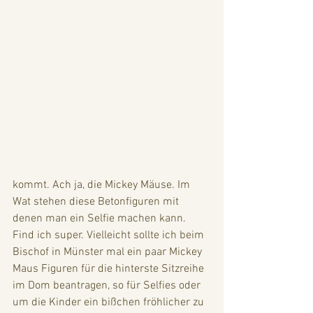
kommt. Ach ja, die Mickey Mäuse. Im 
Wat stehen diese Betonfiguren mit 
denen man ein Selfie machen kann. 
Find ich super. Vielleicht sollte ich beim 
Bischof in Münster mal ein paar Mickey 
Maus Figuren für die hinterste Sitzreihe 
im Dom beantragen, so für Selfies oder 
um die Kinder ein bißchen fröhlicher zu 