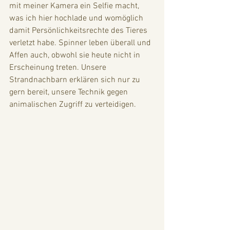
mit meiner Kamera ein Selfie macht, 
was ich hier hochlade und womöglich 
damit Persönlichkeitsrechte des Tieres 
verletzt habe. Spinner leben überall und 
Affen auch, obwohl sie heute nicht in 
Erscheinung treten. Unsere 
Strandnachbarn erklären sich nur zu 
gern bereit, unsere Technik gegen 
animalischen Zugriff zu verteidigen. 