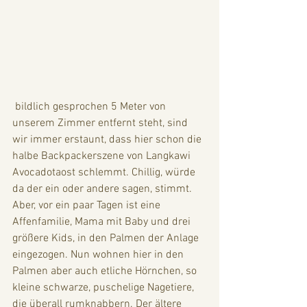
 bildlich gesprochen 5 Meter von 
unserem Zimmer entfernt steht, sind 
wir immer erstaunt, dass hier schon die 
halbe Backpackerszene von Langkawi 
Avocadotaost schlemmt. Chillig, würde 
da der ein oder andere sagen, stimmt. 
Aber, vor ein paar Tagen ist eine 
Affenfamilie, Mama mit Baby und drei 
größere Kids, in den Palmen der Anlage 
eingezogen. Nun wohnen hier in den 
Palmen aber auch etliche Hörnchen, so 
kleine schwarze, puschelige Nagetiere, 
die überall rumknabbern. Der ältere 