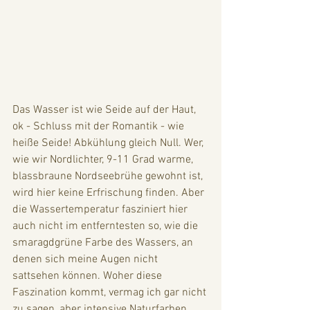
Das Wasser ist wie Seide auf der Haut, 
ok - Schluss mit der Romantik - wie 
heiße Seide! Abkühlung gleich Null. Wer, 
wie wir Nordlichter, 9-11 Grad warme, 
blassbraune Nordseebrühe gewohnt ist, 
wird hier keine Erfrischung finden. Aber 
die Wassertemperatur fasziniert hier 
auch nicht im entferntesten so, wie die 
smaragdgrüne Farbe des Wassers, an 
denen sich meine Augen nicht 
sattsehen können. Woher diese 
Faszination kommt, vermag ich gar nicht 
zu sagen, aber intensive Naturfarben 