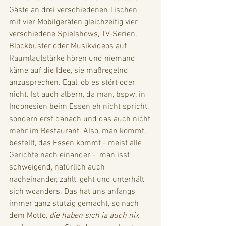
Gäste an drei verschiedenen Tischen 
mit vier Mobilgeräten gleichzeitig vier 
verschiedene Spielshows, TV-Serien, 
Blockbuster oder Musikvideos auf 
Raumlautstärke hören und niemand 
käme auf die Idee, sie maßregelnd 
anzusprechen. Egal, ob es stört oder 
nicht. Ist auch albern, da man, bspw. in 
Indonesien beim Essen eh nicht spricht, 
sondern erst danach und das auch nicht 
mehr im Restaurant. Also, man kommt, 
bestellt, das Essen kommt - meist alle 
Gerichte nach einander -  man isst 
schweigend, natürlich auch 
nacheinander, zahlt, geht und unterhält 
sich woanders. Das hat uns anfangs 
immer ganz stutzig gemacht, so nach 
dem Motto, 
die haben sich ja auch nix 