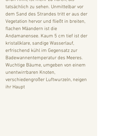
tatsächlich zu sehen. Unmittelbar vor 
dem Sand des Strandes tritt er aus der 
Vegetation hervor und fließt in breiten, 
flachen Mäandern ist die 
Andamanensee. Kaum 5 cm tief ist der 
kristallklare, sandige Wasserlauf, 
erfrischend kühl im Gegensatz zur 
Badewannentemperatur des Meeres. 
Wuchtige Bäume, umgeben von einem 
unentwirrbaren Knoten, 
verschiedengroßer Luftwurzeln, neigen 
ihr Haupt 