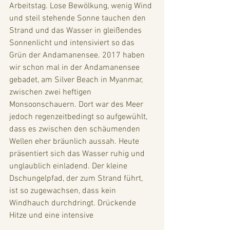
Arbeitstag. Lose Bewölkung, wenig Wind 
und steil stehende Sonne tauchen den 
Strand und das Wasser in gleißendes 
Sonnenlicht und intensiviert so das 
Grün der Andamanensee. 2017 haben 
wir schon mal in der Andamanensee 
gebadet, am Silver Beach in Myanmar, 
zwischen zwei heftigen 
Monsoonschauern. Dort war des Meer 
jedoch regenzeitbedingt so aufgewühlt, 
dass es zwischen den schäumenden 
Wellen eher bräunlich aussah. Heute 
präsentiert sich das Wasser ruhig und 
unglaublich einladend. Der kleine 
Dschungelpfad, der zum Strand führt, 
ist so zugewachsen, dass kein 
Windhauch durchdringt. Drückende 
Hitze und eine intensive 