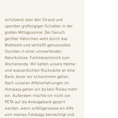
schützend über den Strand und 
spenden großzügigen Schatten in der 
grellen Mittagssonne. Der Geruch 
gerillter Hähnchen weht durch das 
Blattwerk und verheißt genussvolles 
Stunden in einer umwerfenden 
Naturkulisse. Familienpicknick zum 
Wochenende. Wir ketten unsere Helme 
und wasserdichten Rucksäcke an eine 
Bank, bevor wir schwimmen gehen. 
Nach unseren Affenerfahrungen im 
Himalaya gehen wir da kein Risiko mehr 
ein. Außerdem möchte ich nicht von 
PETA auf die Anklagebank gezerrt 
werden, wenn zufälligerweise ein Affe 
sich meines Fotobags bemächtigt und 