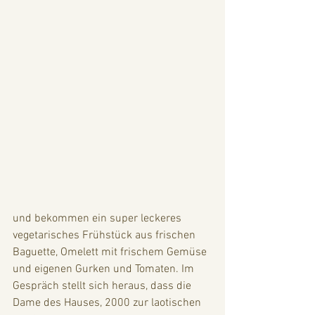
und bekommen ein super leckeres 
vegetarisches Frühstück aus frischen 
Baguette, Omelett mit frischem Gemüse 
und eigenen Gurken und Tomaten. Im 
Gespräch stellt sich heraus, dass die 
Dame des Hauses, 2000 zur laotischen 