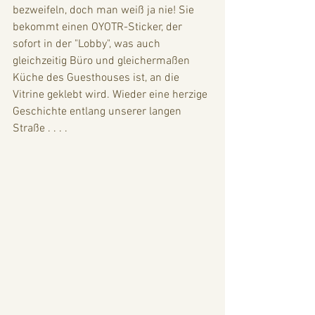
bezweifeln, doch man weiß ja nie! Sie 
bekommt einen OYOTR-Sticker, der 
sofort in der "Lobby", was auch 
gleichzeitig Büro und gleichermaßen 
Küche des Guesthouses ist, an die 
Vitrine geklebt wird. Wieder eine herzige 
Geschichte entlang unserer langen 
Straße . . . .