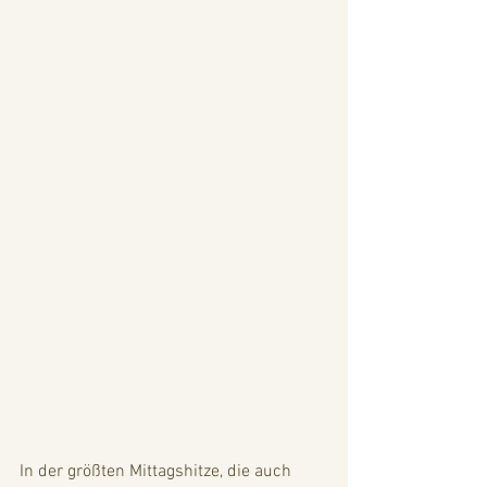
In der größten Mittagshitze, die auch 