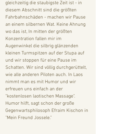
gleichzeitig die staubigste Zeit ist - in 
diesem Abschnitt sind die größten 
Fahrbahnschäden - machen wir Pause 
an einem silbernen Wat. Keine Ahnung 
wo das ist, In mitten der größten 
Konzentration fallen mir im 
Augenwinkel die silbrig glänzenden 
kleinen Turmspitzen auf der Stupa auf 
und wir stoppen für eine Pause im 
Schatten. Wir sind völlig durchgerüttelt, 
wie alle anderen Piloten auch. In Laos 
nimmt man es mit Humor und wir 
erfreuen uns einfach an der 
"kostenlosen laotischen Massage". 
Humor hilft, sagt schon der große 
Gegenwartsphilosoph Efraim Kischon in 
"Mein Freund Jossele."