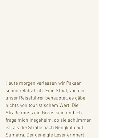
Heute morgen verlassen wir Paksan 
schon relativ früh. Eine Stadt, von der 
unser Reiseführer behauptet, es gäbe 
nichts von touristischem Wert. Die 
Straße muss ein Graus sein und ich 
frage mich insgeheim, ob sie schlimmer 
ist, als die Straße nach Bengkulu auf 
Sumatra. Der geneigte Leser erinnert 