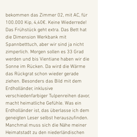
bekommen das Zimmer 02, mit AC, für 
100.000 Kip, 4,40€. Keine Wiederrede! 
Das Frühstück geht extra. Das Bett hat 
die Dimension Werkbank mit 
Spannbetttuch, aber wir sind ja nicht 
zimperlich. Morgen sollen es 33 Grad 
werden und bis Vientiane haben wir die 
Sonne im Rücken. Da wird die Wärme 
das Rückgrat schon wieder gerade 
ziehen. Besonders das Bild mit dem 
Erdholländer, inklusive 
verschiedenfarbiger Tulpenreihen davor, 
macht heimatliche Gefühle. Was ein 
Erdholländer ist, das überlasse ich dem 
geneigten Leser selbst herauszufinden. 
Manchmal muss sich die Nähe meiner 
Heimatstadt zu den niederländischen 