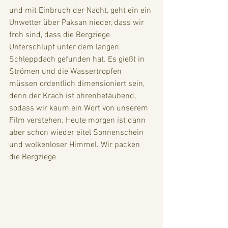
und mit Einbruch der Nacht, geht ein ein 
Unwetter über Paksan nieder, dass wir 
froh sind, dass die Bergziege 
Unterschlupf unter dem langen 
Schleppdach gefunden hat. Es gießt in 
Strömen und die Wassertropfen 
müssen ordentlich dimensioniert sein, 
denn der Krach ist ohrenbetäubend, 
sodass wir kaum ein Wort von unserem 
Film verstehen. Heute morgen ist dann 
aber schon wieder eitel Sonnenschein 
und wolkenloser Himmel. Wir packen 
die Bergziege