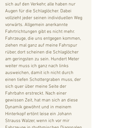
sich auf den Verkehr, alle haben nur 
Augen für die Schlaglöcher. Dabei 
vollzieht jeder seinen individuellen Weg 
vorwärts. Allgemein anerkannte 
Fahrtrichtungen gibt es nicht mehr. 
Fahrzeuge, die uns entgegen kommen, 
ziehen mal ganz auf meine Fahrspur 
rüber, dort scheinen die Schlaglöcher 
am geringsten zu sein. Hundert Meter 
weiter muss ich ganz nach links 
ausweichen, damit ich nicht durch 
einen tiefen Schottergraben muss, der 
sich quer über meine Seite der 
Fahrbahn erstreckt. Nach einer 
gewissen Zeit, hat man sich an diese 
Dynamik gewöhnt und in meinem 
Hinterkopf ertönt leise ein Johann 
Strauss Walzer, wenn ich vor mir 
Fahrzeuge in rhythmischen Diagonalen 