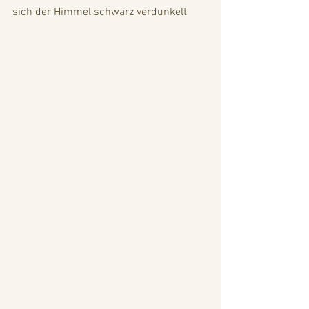
sich der Himmel schwarz verdunkelt