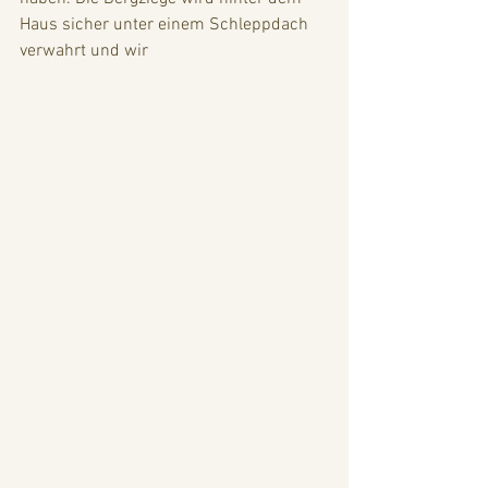
Haus sicher unter einem Schleppdach 
verwahrt und wir 