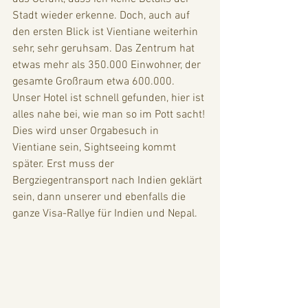
Stadt wieder erkenne. Doch, auch auf 
den ersten Blick ist Vientiane weiterhin 
sehr, sehr geruhsam. Das Zentrum hat 
etwas mehr als 350.000 Einwohner, der 
gesamte Großraum etwa 600.000. 
Unser Hotel ist schnell gefunden, hier ist 
alles nahe bei, wie man so im Pott sacht! 
Dies wird unser Orgabesuch in 
Vientiane sein, Sightseeing kommt 
später. Erst muss der 
Bergziegentransport nach Indien geklärt 
sein, dann unserer und ebenfalls die 
ganze Visa-Rallye für Indien und Nepal. 