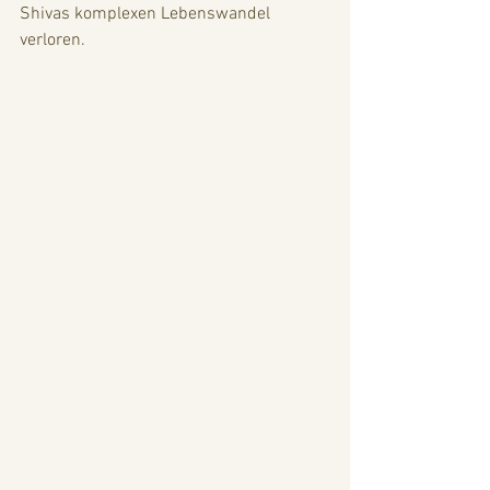
Shivas komplexen Lebenswandel 
verloren.