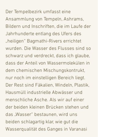
Der Tempelbezirk umfasst eine 
Ansammlung von Tempeln, Ashrams, 
Bildern und Inschriften, die im Laufe der 
Jahrhunderte entlang des Ufers des 
„heiligen“ Bagmathi-Rivers errichtet 
wurden. Die Wasser des Flusses sind so 
schwarz und verdreckt, dass ich glaube, 
dass der Anteil von Wassermolekülen in 
dem chemischen Mischungskontrukt, 
nur noch im einstelligen Bereich liegt. 
Der Rest sind Fäkalien, Windeln, Plastik, 
Hausmüll industrielle Abwässer und 
menschliche Asche. Als wir auf einer 
der beiden kleinen Brücken stehen und 
das „Wasser“ bestaunen, wird uns 
beiden schlagartig klar, wie gut die 
Wasserqualität des Ganges in Varanasi 