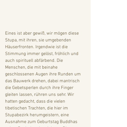
Eines ist aber gewiß, wir mögen diese 
Stupa, mit ihren, sie umgebenden 
Häuserfronten. Irgendwie ist die 
Stimmung immer gelöst, fröhlich und 
auch spirituell abfärbend. Die 
Menschen, die mit beinahe 
geschlossenen Augen ihre Runden um 
das Bauwerk drehen, dabei mantrisch 
die Gebetsperlen durch ihre Finger 
gleiten lassen, rühren uns sehr. Wir 
hatten gedacht, dass die vielen 
tibetischen Trachten, die hier im 
Stupabezirk herumgeistern, eine 
Ausnahme zum Geburtstag Buddhas 