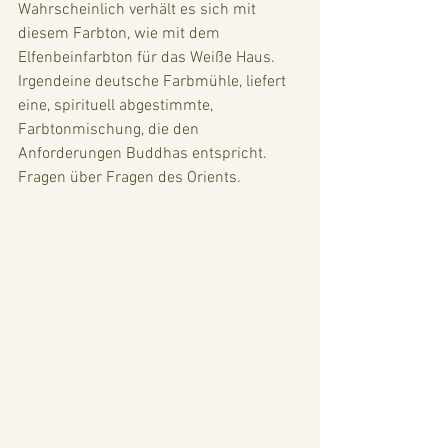
Wahrscheinlich verhält es sich mit 
diesem Farbton, wie mit dem 
Elfenbeinfarbton für das Weiße Haus. 
Irgendeine deutsche Farbmühle, liefert 
eine, spirituell abgestimmte, 
Farbtonmischung, die den 
Anforderungen Buddhas entspricht. 
Fragen über Fragen des Orients.