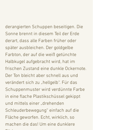
derangierten Schuppen beseitigen. Die 
Sonne brennt in diesem Teil der Erde 
derart, dass alle Farben früher oder 
später ausbleichen. Der goldgelbe 
Farbton, der auf die weiß getünchte 
Halbkugel aufgebracht wird, hat im 
frischen Zustand eine dunkle Ockernote. 
Der Ton bleicht aber schnell aus und 
verändert sich zu „hellgelb“. Für das 
Schuppenmuster wird verdünnte Farbe 
in eine flache Plastikschüssel gekippt 
und mittels einer „drehenden 
Schleuderbewegung“ einfach auf die 
Fläche geworfen. Echt, wirklich, so 
machen die das! Um eine dunklere 