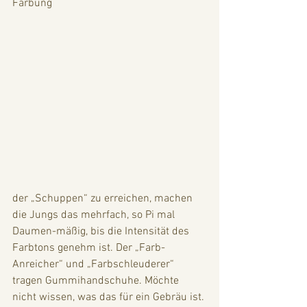
Färbung 
der „Schuppen“ zu erreichen, machen 
die Jungs das mehrfach, so Pi mal 
Daumen-mäßig, bis die Intensität des 
Farbtons genehm ist. Der „Farb-
Anreicher“ und „Farbschleuderer“ 
tragen Gummihandschuhe. Möchte 
nicht wissen, was das für ein Gebräu ist. 