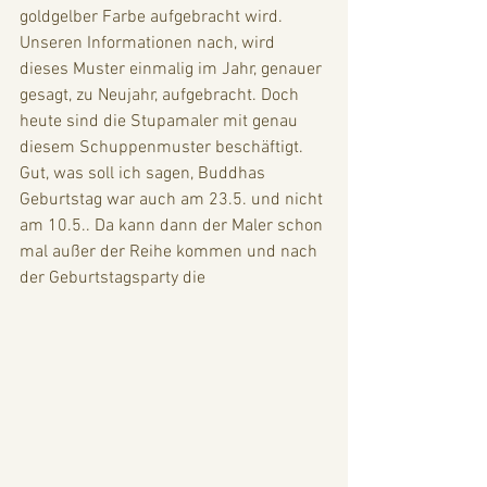
goldgelber Farbe aufgebracht wird. 
Unseren Informationen nach, wird 
dieses Muster einmalig im Jahr, genauer 
gesagt, zu Neujahr, aufgebracht. Doch 
heute sind die Stupamaler mit genau 
diesem Schuppenmuster beschäftigt. 
Gut, was soll ich sagen, Buddhas 
Geburtstag war auch am 23.5. und nicht 
am 10.5.. Da kann dann der Maler schon 
mal außer der Reihe kommen und nach 
der Geburtstagsparty die 