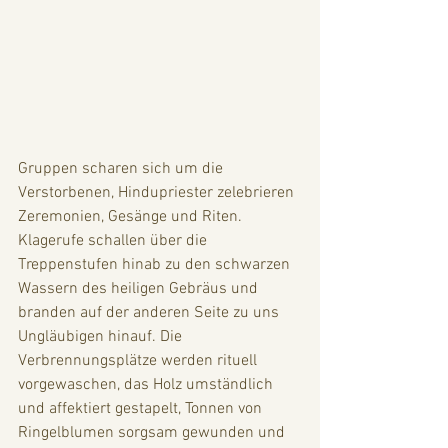
Gruppen scharen sich um die 
Verstorbenen, Hindupriester zelebrieren 
Zeremonien, Gesänge und Riten. 
Klagerufe schallen über die 
Treppenstufen hinab zu den schwarzen 
Wassern des heiligen Gebräus und 
branden auf der anderen Seite zu uns 
Ungläubigen hinauf. Die 
Verbrennungsplätze werden rituell 
vorgewaschen, das Holz umständlich 
und affektiert gestapelt, Tonnen von 
Ringelblumen sorgsam gewunden und 