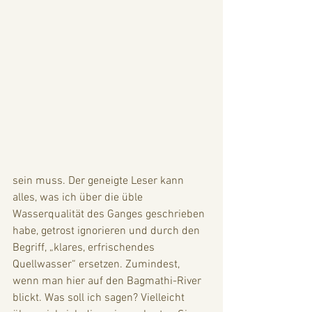
sein muss. Der geneigte Leser kann 
alles, was ich über die üble 
Wasserqualität des Ganges geschrieben 
habe, getrost ignorieren und durch den 
Begriff, „klares, erfrischendes 
Quellwasser“ ersetzen. Zumindest, 
wenn man hier auf den Bagmathi-River 
blickt. Was soll ich sagen? Vielleicht 