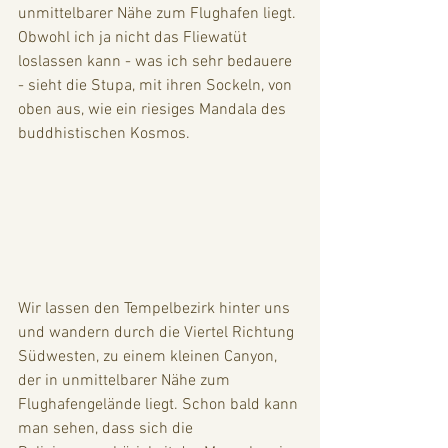
unmittelbarer Nähe zum Flughafen liegt. 
Obwohl ich ja nicht das Fliewatüt 
loslassen kann - was ich sehr bedauere 
- sieht die Stupa, mit ihren Sockeln, von 
oben aus, wie ein riesiges Mandala des 
buddhistischen Kosmos.
Wir lassen den Tempelbezirk hinter uns 
und wandern durch die Viertel Richtung 
Südwesten, zu einem kleinen Canyon, 
der in unmittelbarer Nähe zum 
Flughafengelände liegt. Schon bald kann 
man sehen, dass sich die 