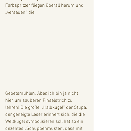
Farbspritzer fliegen überall herum und 
„versauen“ die 
Gebetsmühlen. Aber, ich bin ja nicht 
hier, um sauberen Pinselstrich zu 
lehren! Die große ‚„Halbkugel“ der Stupa, 
der geneigte Leser erinnert sich, die die 
Weltkugel symbolisieren soll hat so ein 
dezentes „Schuppenmuster“, dass mit 