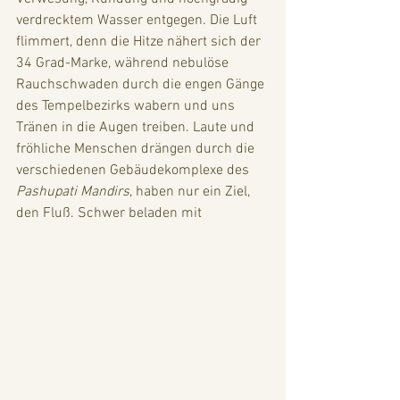
verdrecktem Wasser entgegen. Die Luft 
flimmert, denn die Hitze nähert sich der 
34 Grad-Marke, während nebulöse 
Rauchschwaden durch die engen Gänge 
des Tempelbezirks wabern und uns 
Tränen in die Augen treiben. Laute und 
fröhliche Menschen drängen durch die 
verschiedenen Gebäudekomplexe des 
Pashupati Mandirs
, haben nur ein Ziel, 
den Fluß. Schwer beladen mit 