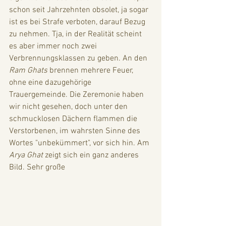
schon seit Jahrzehnten obsolet, ja sogar 
ist es bei Strafe verboten, darauf Bezug 
zu nehmen. Tja, in der Realität scheint 
es aber immer noch zwei 
Verbrennungsklassen zu geben. An den 
Ram Ghats
 brennen mehrere Feuer, 
ohne eine dazugehörige 
Trauergemeinde. Die Zeremonie haben 
wir nicht gesehen, doch unter den 
schmucklosen Dächern flammen die 
Verstorbenen, im wahrsten Sinne des 
Wortes "unbekümmert", vor sich hin. Am 
Arya Ghat 
zeigt sich ein ganz anderes 
Bild. Sehr große 