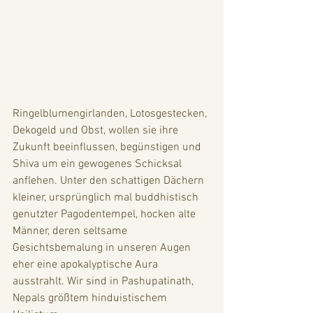
Ringelblumengirlanden, Lotosgestecken, 
Dekogeld und Obst, wollen sie ihre 
Zukunft beeinflussen, begünstigen und 
Shiva um ein gewogenes Schicksal 
anflehen. Unter den schattigen Dächern 
kleiner, ursprünglich mal buddhistisch 
genutzter Pagodentempel, hocken alte 
Männer, deren seltsame 
Gesichtsbemalung in unseren Augen 
eher eine apokalyptische Aura 
ausstrahlt. Wir sind in Pashupatinath, 
Nepals größtem hinduistischem 