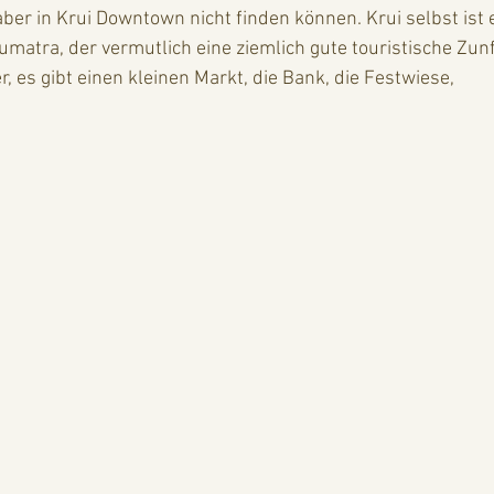
aber in Krui Downtown nicht finden können. Krui selbst ist e
umatra, der vermutlich eine ziemlich gute touristische Zunft
, es gibt einen kleinen Markt, die Bank, die Festwiese, 