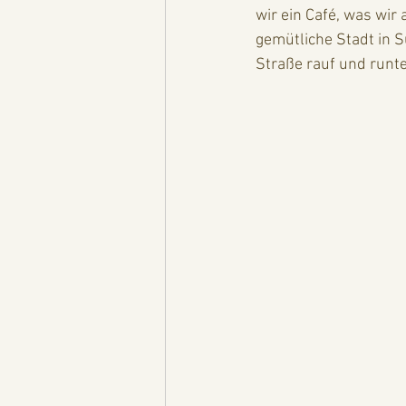
wir ein Café, was wir 
gemütliche Stadt in S
Straße rauf und runter