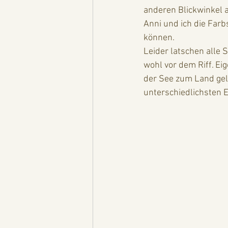
anderen Blickwinkel 
Anni und ich die Farb
können. 
Leider latschen alle 
wohl vor dem Riff. Ei
der See zum Land gelag
unterschiedlichsten