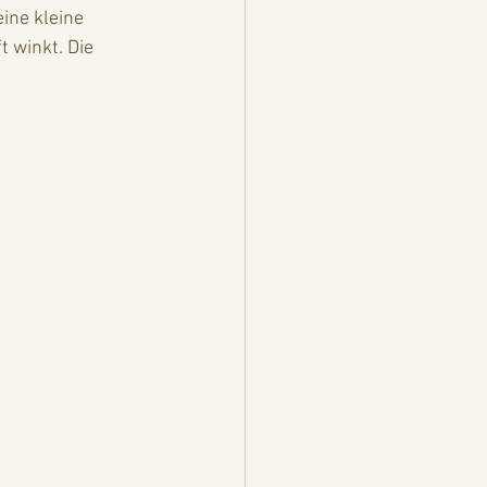
ine kleine 
 winkt. Die 