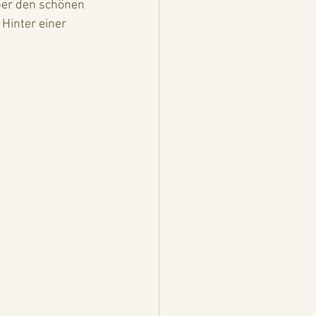
ber den schönen 
 Hinter einer