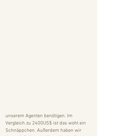
unserem Agenten benötigen. Im 
Vergleich zu 2400US$ ist das wohl ein 
Schnäppchen. Außerdem haben wir 