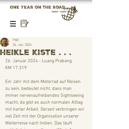
One year on the road
2023 - 2024
Ingo
26. Jan. 2024
heikle Kiste . . .
26. Januar 2024 - Luang Prabang
KM 17.319
Ein Jahr mit dem Motorrad auf Reisen 
zu sein, bedeutet nicht, dass man 
immer nervenaufreibendes Sightseeing 
macht, da gibt es auch normalen Alltag 
mit harter Arbeit. Derzeit verbringen wir 
viel Zeit mit der Organisation unserer 
Weiterreise nach Indien. Das läuft 