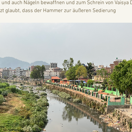
und auch Nägeln bewaffnen und zum Schrein von Vaisya De
etzt glaubt, dass der Hammer zur äußeren Sedierung 