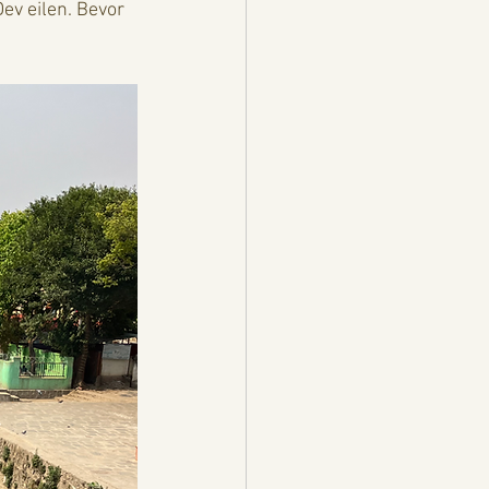
v eilen. Bevor 