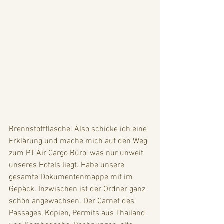
Brennstoffflasche. Also schicke ich eine 
Erklärung und mache mich auf den Weg 
zum PT Air Cargo Büro, was nur unweit 
unseres Hotels liegt. Habe unsere 
gesamte Dokumentenmappe mit im 
Gepäck. Inzwischen ist der Ordner ganz 
schön angewachsen. Der Carnet des 
Passages, Kopien, Permits aus Thailand 