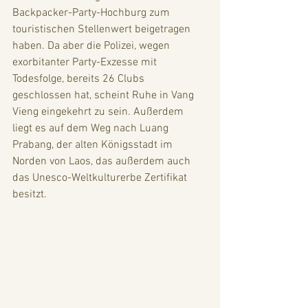
Backpacker-Party-Hochburg zum 
touristischen Stellenwert beigetragen 
haben. Da aber die Polizei, wegen 
exorbitanter Party-Exzesse mit 
Todesfolge, bereits 26 Clubs 
geschlossen hat, scheint Ruhe in Vang 
Vieng eingekehrt zu sein. Außerdem 
liegt es auf dem Weg nach Luang 
Prabang, der alten Königsstadt im 
Norden von Laos, das außerdem auch 
das Unesco-Weltkulturerbe Zertifikat 
besitzt. 