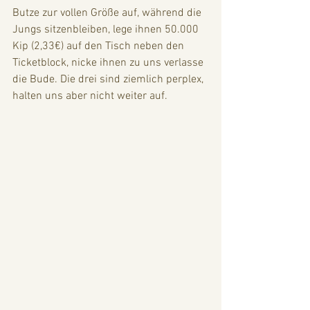
Butze zur vollen Größe auf, während die 
Jungs sitzenbleiben, lege ihnen 50.000 
Kip (2,33€) auf den Tisch neben den 
Ticketblock, nicke ihnen zu uns verlasse 
die Bude. Die drei sind ziemlich perplex, 
halten uns aber nicht weiter auf.