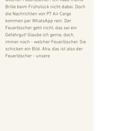
welcher Feuerlöscher? Ich habe meine 
Brille beim Frühstück nicht dabei. Doch 
die Nachrichten von PT Air Cargo 
kommen per WhatsApp rein. Der 
Feuerlöscher geht nicht, das sei ein 
Gefahrgut! Glaube ich gerne, doch, 
immer noch - welcher Feuerlöscher. Sie 
schicken ein Bild. Aha, das ist also der 
Feuerlöscher - unsere 