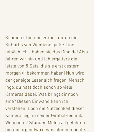
Kilometer hin und zurück durch die 
Suburbs von Vientiane gurke. Und - 
tatsächlich - haben sie das Ding da! Also 
fahren wir hin und ich ergattere die 
letzte von 5 Sets, die sie erst gestern 
morgen (!) bekommen haben! Nun wird 
der geneigte Leser sich fragen, Mensch 
Ingo, du hast doch schon so viele 
Kameras dabei. Was bringt dir noch 
eine? Diesen Einwand kann ich 
verstehen. Doch die Nützlichkeit dieser 
Kamera liegt in seiner Gimbal-Technik. 
Wenn ich 2 Stunden Motorrad gefahren 
bin und irgendwo etwas filmen möchte, 