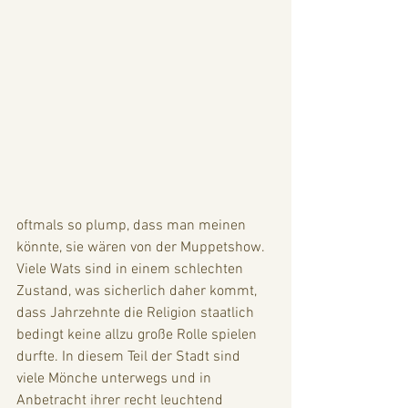
oftmals so plump, dass man meinen 
könnte, sie wären von der Muppetshow. 
Viele Wats sind in einem schlechten 
Zustand, was sicherlich daher kommt, 
dass Jahrzehnte die Religion staatlich 
bedingt keine allzu große Rolle spielen 
durfte. In diesem Teil der Stadt sind 
viele Mönche unterwegs und in 
Anbetracht ihrer recht leuchtend 