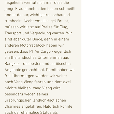
Insgeheim vermute ich mal, dass die 
junge Frau ohnehin den Laden schmeißt 
und er da nur, wichtig dreinschauend 
rumhockt. Nachdem alles geklärt ist, 
müssen wir jetzt auf Preise für Flug, 
Transport und Verpackung warten. Wir 
sind aber guter Dinge, denn in einem 
anderen Motorradblock haben wir 
gelesen, dass PT Air Cargo - eigentlich 
ein thailändisches Unternehmen aus 
Bangkok - die besten und seriösesten 
Angebote gemacht hat. Damit haben wir 
frei. Übermorgen werden wir weiter 
nach Vang Vieng fahren und dort zwei 
Nächte bleiben. Vang Vieng wird 
besonders wegen seines 
ursprünglichen ländlich-laotischen 
Charmes angefahren. Natürlich könnte 
auch der ehemalige Status als 