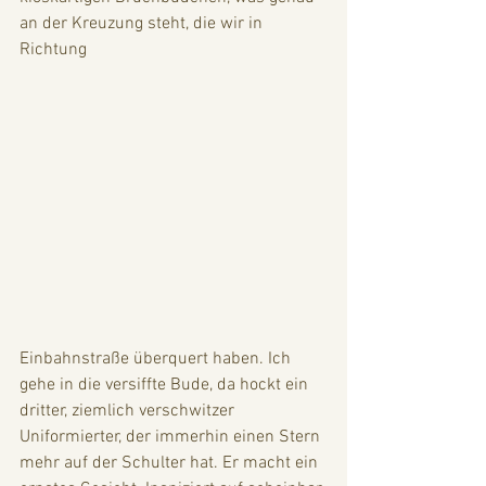
an der Kreuzung steht, die wir in 
Richtung 
Einbahnstraße überquert haben. Ich 
gehe in die versiffte Bude, da hockt ein 
dritter, ziemlich verschwitzer 
Uniformierter, der immerhin einen Stern 
mehr auf der Schulter hat. Er macht ein 