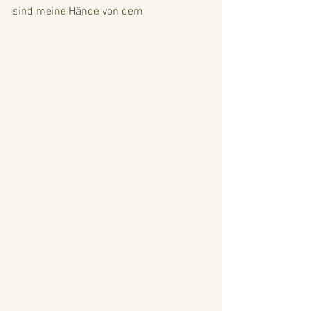
sind meine Hände von dem 