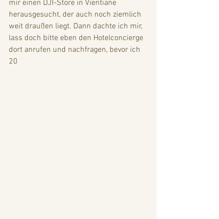
mir einen DJI-Store in Vientiane 
herausgesucht, der auch noch ziemlich 
weit draußen liegt. Dann dachte ich mir, 
lass doch bitte eben den Hotelconcierge 
dort anrufen und nachfragen, bevor ich 
20 