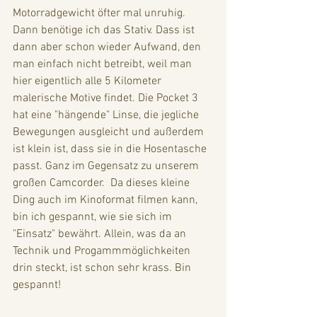
Motorradgewicht öfter mal unruhig. 
Dann benötige ich das Stativ. Dass ist 
dann aber schon wieder Aufwand, den 
man einfach nicht betreibt, weil man 
hier eigentlich alle 5 Kilometer 
malerische Motive findet. Die Pocket 3 
hat eine "hängende" Linse, die jegliche 
Bewegungen ausgleicht und außerdem 
ist klein ist, dass sie in die Hosentasche 
passt. Ganz im Gegensatz zu unserem 
großen Camcorder.  Da dieses kleine 
Ding auch im Kinoformat filmen kann, 
bin ich gespannt, wie sie sich im 
"Einsatz" bewährt. Allein, was da an 
Technik und Progammmöglichkeiten 
drin steckt, ist schon sehr krass. Bin 
gespannt!