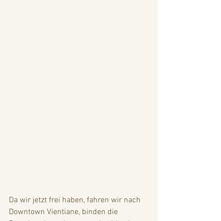
Da wir jetzt frei haben, fahren wir nach 
Downtown Vientiane, binden die 