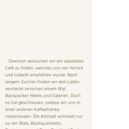
   Downton versuchen wir ein spezielles 
Café zu finden, welches uns von Yorrick 
und Lisbeth empfohlen wurde. Nach 
langem Suchen finden wir den Laden, 
versteckt zwischen einem Wat, 
Backpacker Hotels und Galerien. Doch 
es hat geschlossen, sodass wir uns in 
einer anderen Kaffeetränke 
niederlassen. Die Altstadt wimmelt nur 
so von Wats, Boutiquehotels, 