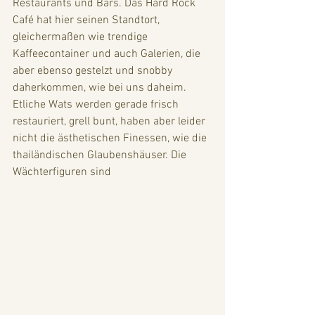
Restaurants und Bars. Das Hard Rock 
Café hat hier seinen Standtort, 
gleichermaßen wie trendige 
Kaffeecontainer und auch Galerien, die 
aber ebenso gestelzt und snobby 
daherkommen, wie bei uns daheim. 
Etliche Wats werden gerade frisch 
restauriert, grell bunt, haben aber leider 
nicht die ästhetischen Finessen, wie die 
thailändischen Glaubenshäuser. Die 
Wächterfiguren sind 