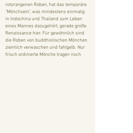
rotorangenen Roben, hat das temporäre  
"Mönchsein", was mindestens einmalig 
in Indochina und Thailand zum Leben 
eines Mannes dazugehört, gerade große 
Renaissance hier. Für gewöhnlich sind 
die Roben von buddhistischen Mönchen 
ziemlich verwaschen und fahlgelb. Nur 
frisch ordinierte Mönche tragen noch 