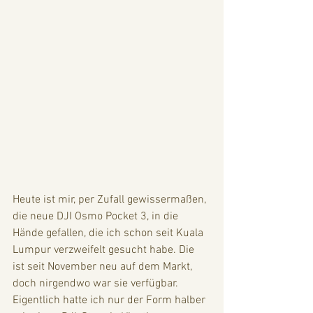
Heute ist mir, per Zufall gewissermaßen, 
die neue DJI Osmo Pocket 3, in die 
Hände gefallen, die ich schon seit Kuala 
Lumpur verzweifelt gesucht habe. Die 
ist seit November neu auf dem Markt, 
doch nirgendwo war sie verfügbar. 
Eigentlich hatte ich nur der Form halber 