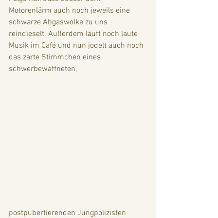
Motorenlärm auch noch jeweils eine 
schwarze Abgaswolke zu uns 
reindieselt. Außerdem läuft noch laute 
Musik im Café und nun jodelt auch noch 
das zarte Stimmchen eines 
schwerbewaffneten, 
postpubertierenden Jungpolizisten 