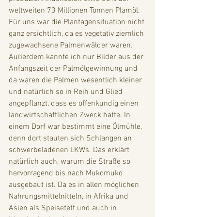
weltweiten 73 Millionen Tonnen Plamöl. 
Für uns war die Plantagensituation nicht 
ganz ersichtlich, da es vegetativ ziemlich 
zugewachsene Palmenwälder waren. 
Außerdem kannte ich nur Bilder aus der 
Anfangszeit der Palmölgewinnung und 
da waren die Palmen wesentlich kleiner 
und natürlich so in Reih und Glied 
angepflanzt, dass es offenkundig einen 
landwirtschaftlichen Zweck hatte. In 
einem Dorf war bestimmt eine Ölmühle, 
denn dort stauten sich Schlangen an 
schwerbeladenen LKWs. Das erklärt 
natürlich auch, warum die Straße so 
hervorragend bis nach Mukomuko 
ausgebaut ist. Da es in allen möglichen 
Nahrungsmittelnitteln, in Afrika und 
Asien als Speisefett und auch in 