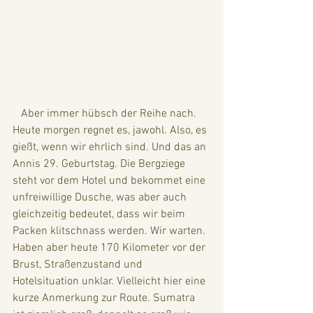
   Aber immer hübsch der Reihe nach. 
Heute morgen regnet es, jawohl. Also, es 
gießt, wenn wir ehrlich sind. Und das an 
Annis 29. Geburtstag. Die Bergziege 
steht vor dem Hotel und bekommet eine 
unfreiwillige Dusche, was aber auch 
gleichzeitig bedeutet, dass wir beim 
Packen klitschnass werden. Wir warten. 
Haben aber heute 170 Kilometer vor der 
Brust, Straßenzustand und 
Hotelsituation unklar. Vielleicht hier eine 
kurze Anmerkung zur Route. Sumatra 