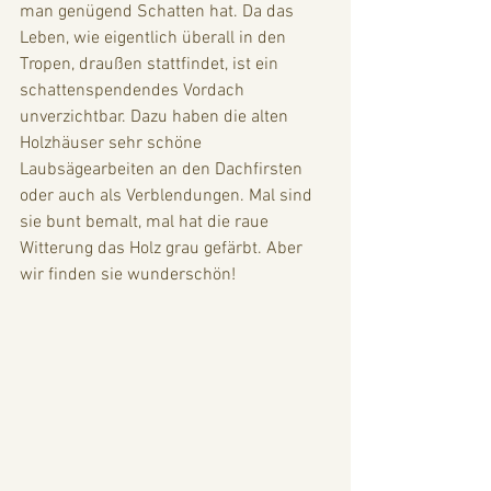
man genügend Schatten hat. Da das 
Leben, wie eigentlich überall in den 
Tropen, draußen stattfindet, ist ein 
schattenspendendes Vordach 
unverzichtbar. Dazu haben die alten 
Holzhäuser sehr schöne 
Laubsägearbeiten an den Dachfirsten 
oder auch als Verblendungen. Mal sind 
sie bunt bemalt, mal hat die raue 
Witterung das Holz grau gefärbt. Aber 
wir finden sie wunderschön!