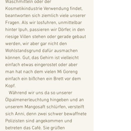
Waschmitteln oder der 
Kosmetikindustrie Verwendung findet, 
beantworten sich ziemlich viele unserer 
Fragen. Als wir losfuhren, unmittelbar 
hinter Ipuh, passieren wir Dörfer, in den 
riesige Villen stehen oder gerade gebaut 
werden, wir aber gar nicht den 
Wohlstandsgrund dafür ausmachen 
können. Gut, das Gehirn ist vielleicht 
einfach etwas eingerostet oder aber 
man hat nach dem vielen Mi Goreng 
einfach ein bißchen ein Brett vor dem 
Kopf. 
   Während wir uns da so unserer 
Ölpalmenerleuchtung hingeben und an 
unserem Mangosaft schlürfen, versteift 
sich Anni, denn zwei schwer bewaffnete 
Polizisten sind angekommen und 
betreten das Café. Sie grüßen 