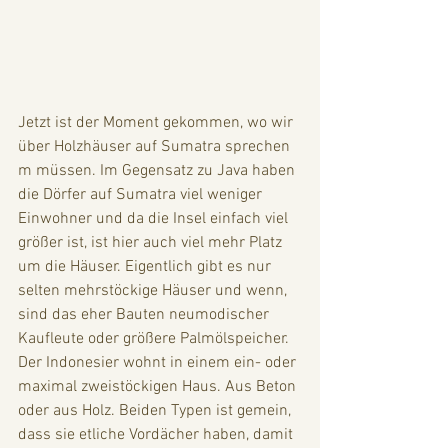
Jetzt ist der Moment gekommen, wo wir 
über Holzhäuser auf Sumatra sprechen 
m müssen. Im Gegensatz zu Java haben 
die Dörfer auf Sumatra viel weniger 
Einwohner und da die Insel einfach viel 
größer ist, ist hier auch viel mehr Platz 
um die Häuser. Eigentlich gibt es nur 
selten mehrstöckige Häuser und wenn, 
sind das eher Bauten neumodischer 
Kaufleute oder größere Palmölspeicher. 
Der Indonesier wohnt in einem ein- oder 
maximal zweistöckigen Haus. Aus Beton 
oder aus Holz. Beiden Typen ist gemein, 
dass sie etliche Vordächer haben, damit 