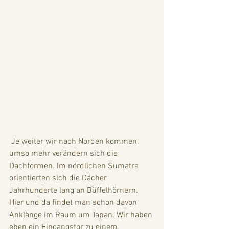
 Je weiter wir nach Norden kommen, 
umso mehr verändern sich die 
Dachformen. Im nördlichen Sumatra 
orientierten sich die Dächer 
Jahrhunderte lang an Büffelhörnern. 
Hier und da findet man schon davon 
Anklänge im Raum um Tapan. Wir haben 
eben ein Eingangstor zu einem 