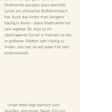
Stadtviertel passiert, dass ebenfalls 
schon ein stilisiertes Büffelhorndach 
hat. Auch das findet man übrigens 
häufig in Asien - jedes Stadtviertel hat 
sein eigenes Tor. Also so im 
übertragenen Sinne! in Vietnam ist das 
in größeren Städten sehr häufig zu 
finden. das hier ist auf jeden Fall sehr 
eindrucksvoll!
   Unser Hotel liegt ziemlich weit 
draußen, also hinter Tapan. Für uns 