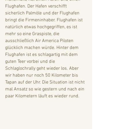
Flughafen. Der Hafen verschifft 
sicherlich Palmöle und der Flughafen 
bringt die Firmeninhaber. Flughafen ist 
natürlich etwas hochgegriffen, es ist 
mehr so eine Graspiste, die 
ausschließlich Air America Piloten 
glücklich machen würde. Hinter dem 
Flughafen ist es schlagartig mit dem 
guten Teer vorbei und die 
Schlaglochrally geht wieder los. Aber 
wir haben nur noch 50 Kilometer bis 
Tapan auf der Uhr. Die Situation ist nicht 
mal Ansatz so wie gestern und nach ein 
paar Kilometern läuft es wieder rund. 