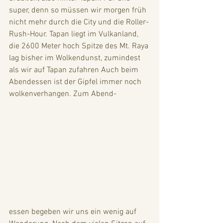
super, denn so müssen wir morgen früh 
nicht mehr durch die City und die Roller-
Rush-Hour. Tapan liegt im Vulkanland, 
die 2600 Meter hoch Spitze des Mt. Raya 
lag bisher im Wolkendunst, zumindest 
als wir auf Tapan zufahren Auch beim 
Abendessen ist der Gipfel immer noch 
wolkenverhangen. Zum Abend-
essen begeben wir uns ein wenig auf 