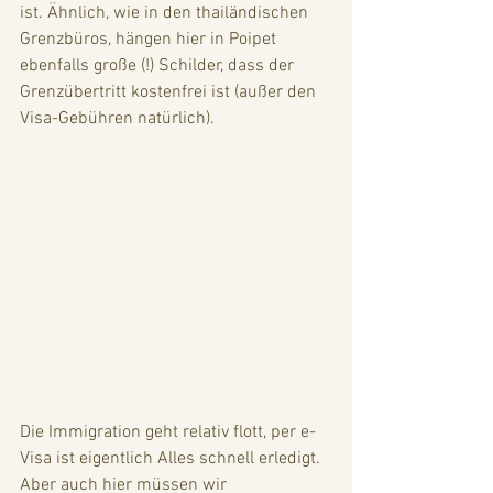
ist. Ähnlich, wie in den thailändischen 
Grenzbüros, hängen hier in Poipet 
ebenfalls große (!) Schilder, dass der 
Grenzübertritt kostenfrei ist (außer den 
Visa-Gebühren natürlich).
Die Immigration geht relativ flott, per e-
Visa ist eigentlich Alles schnell erledigt. 
Aber auch hier müssen wir 