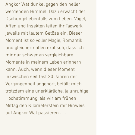
Angkor Wat dunkel gegen den heller 
werdenden Himmel. Dazu erwacht der 
Dschungel ebenfalls zum Leben. Vögel, 
Affen und Insekten leiten ihr Tagwerk 
jeweils mit lautem Getöse ein. Dieser 
Moment ist so voller Magie, Romantik 
und gleichermaßen exotisch, dass ich 
mir nur schwer an vergleichbare 
Momente in meinem Leben erinnern 
kann. Auch, wenn dieser Moment 
inzwischen seit fast 20 Jahren der 
Vergangenheit angehört, befällt mich 
trotzdem eine unerklärliche, ja unruhige 
Hochstimmung, als wir am frühen 
Mittag den Kilometerstein mit Hinweis 
auf Angkor Wat passieren . . . 