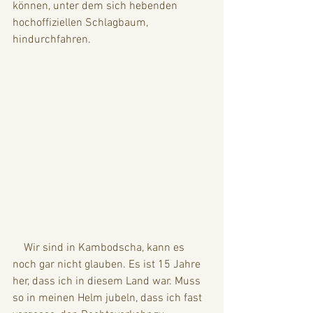
können, unter dem sich hebenden 
hochoffiziellen Schlagbaum, 
hindurchfahren.
    Wir sind in Kambodscha, kann es 
noch gar nicht glauben. Es ist 15 Jahre 
her, dass ich in diesem Land war. Muss 
so in meinen Helm jubeln, dass ich fast 