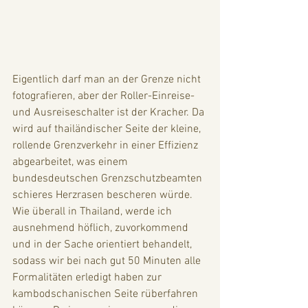
Eigentlich darf man an der Grenze nicht 
fotografieren, aber der Roller-Einreise- 
und Ausreiseschalter ist der Kracher. Da 
wird auf thailändischer Seite der kleine, 
rollende Grenzverkehr in einer Effizienz 
abgearbeitet, was einem 
bundesdeutschen Grenzschutzbeamten 
schieres Herzrasen bescheren würde. 
Wie überall in Thailand, werde ich 
ausnehmend höflich, zuvorkommend 
und in der Sache orientiert behandelt, 
sodass wir bei nach gut 50 Minuten alle 
Formalitäten erledigt haben zur 
kambodschanischen Seite rüberfahren 