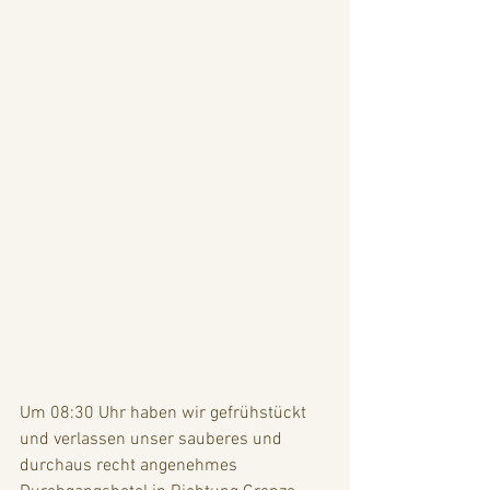
Um 08:30 Uhr haben wir gefrühstückt 
und verlassen unser sauberes und 
durchaus recht angenehmes 