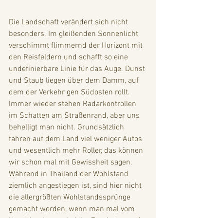
Die Landschaft verändert sich nicht 
besonders. Im gleißenden Sonnenlicht 
verschimmt flimmernd der Horizont mit 
den Reisfeldern und schafft so eine 
undefinierbare Linie für das Auge. Dunst 
und Staub liegen über dem Damm, auf 
dem der Verkehr gen Südosten rollt. 
Immer wieder stehen Radarkontrollen 
im Schatten am Straßenrand, aber uns 
behelligt man nicht. Grundsätzlich 
fahren auf dem Land viel weniger Autos 
und wesentlich mehr Roller, das können 
wir schon mal mit Gewissheit sagen. 
Während in Thailand der Wohlstand 
ziemlich angestiegen ist, sind hier nicht 
die allergrößten Wohlstandssprünge 
gemacht worden, wenn man mal vom 