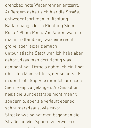
grenzbedingte Wagenrennen entzerrt. 
Außerdem gabelt sich hier die Straße, 
entweder fährt man in Richtung 
Battambang oder in Richtung Siem 
Reap / Phom Penh. Vor Jahren war ich 
mal in Battambang, was eine recht 
große, aber leider ziemlich 
untouristische Stadt war. Ich habe aber 
gehört, dass man dort richtig was 
gemacht hat. Damals nahm ich ein Boot 
über den Mongkolfluss, der seinerseits 
in den Tonle Sap See mündet, um nach 
Siem Reap zu gelangen. Ab Sisophon 
heißt die Bundesstraße nicht mehr 5 
sondern 6, aber sie verläuft ebenso 
schnurgeradeaus, wie zuvor. 
Streckenweise hat man begonnen die 
Straße auf vier Spuren zu erweitern, 