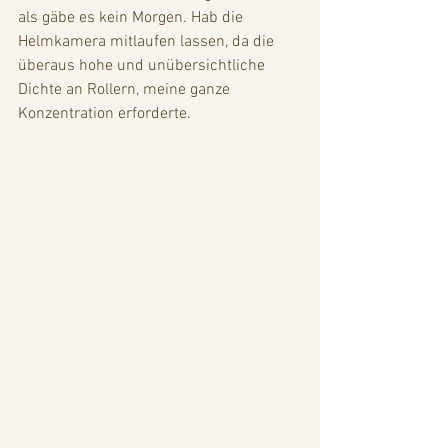
als gäbe es kein Morgen. Hab die 
Helmkamera mitlaufen lassen, da die 
überaus hohe und unübersichtliche 
Dichte an Rollern, meine ganze 
Konzentration erforderte. 