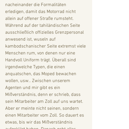
nacheinander die Formalitäten 
erledigen, damit das Motorrad nicht 
allein auf offener Straße rumsteht. 
Während auf der tahiländischen Seite 
ausschließlich offizielles Grenzpersonal 
anwesend ist, wuseln auf 
kambodschanischer Seite extremst viele 
Menschen rum, von denen nur eine 
Handvoll Uniform trägt. Überall sind 
irgendwelche Typen, die einen 
anquatschen, das Moped bewachen 
wollen, usw.. Zwischen unserem 
Agenten und mir gibt es ein 
Mißverständnis, denn er schrieb, dass 
sein Mitarbeiter am Zoll auf uns wartet. 
Aber er meinte nicht seinen, sondern 
einen Mitarbeiter vom Zoll. So dauert es 
etwas, bis wir das Mißverständnis 