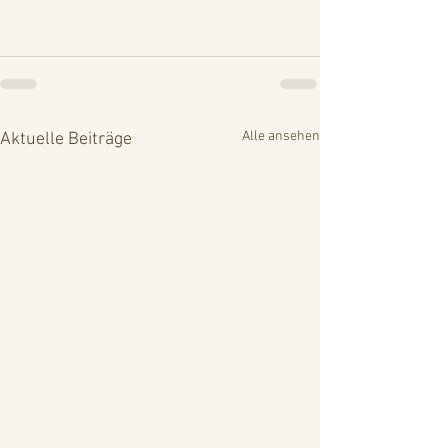
Alle ansehen
Aktuelle Beiträge