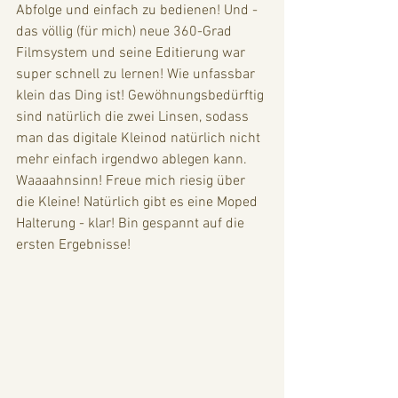
Abfolge und einfach zu bedienen! Und - 
das völlig (für mich) neue 360-Grad 
Filmsystem und seine Editierung war 
super schnell zu lernen! Wie unfassbar 
klein das Ding ist! Gewöhnungsbedürftig 
sind natürlich die zwei Linsen, sodass 
man das digitale Kleinod natürlich nicht 
mehr einfach irgendwo ablegen kann. 
Waaaahnsinn! Freue mich riesig über 
die Kleine! Natürlich gibt es eine Moped 
Halterung - klar! Bin gespannt auf die 
ersten Ergebnisse!