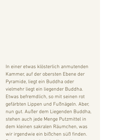
In einer etwas klösterlich anmutenden 
Kammer, auf der obersten Ebene der 
Pyramide, liegt ein Buddha oder 
vielmehr liegt ein liegender Buddha. 
Etwas befremdlich, so mit seinen rot 
gefärbten Lippen und Fußnägeln. Aber, 
nun gut. Außer dem Liegenden Buddha, 
stehen auch jede Menge Putzmittel in 
dem kleinen sakralen Räumchen, was 
wir irgendwie ein bißchen süß finden. 