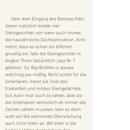
     Über dem Eingang des Banteay Kdei, 
zieren natürlich wieder vier 
Steingesichter, von-wem-auch-immer, 
die hausähnliche Dachkontruktion. Anni 
meint, dass es schon ein bißchen 
gruselig sei, falls die Steingesichter in 
Angkor Thom tatsächlich Jaya Nr. 7 
gehören. So, Big-Brother is always 
watching you-mäßig. Nicht schön für die 
Untertanen, meint sie, trotz des 
friedvollen und milden Steingelächele. 
Gut, kann man auch so sehen, aber, da 
die Untertanen vermutlich eh immer alle 
Zechen zahlen mussten, kam es dann 
wohl auf die steinernde Überwachung 
auch nicht mehr an. Wir eilen in die 