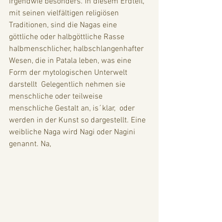
irgendwie besonders. In diesem Erdteil, 
mit seinen vielfältigen religiösen 
Traditionen, sind die Nagas eine 
göttliche oder halbgöttliche Rasse 
halbmenschlicher, halbschlangenhafter 
Wesen, die in Patala leben, was eine 
Form der mytologischen Unterwelt 
darstellt  Gelegentlich nehmen sie 
menschliche oder teilweise 
menschliche Gestalt an, is´klar,  oder 
werden in der Kunst so dargestellt. Eine 
weibliche Naga wird Nagi oder Nagini 
genannt. Na, 