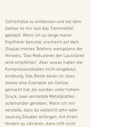
Schreihälse zu entdecken und bei dem 
Getöse ist mir fast das Trommelfell 
geplatzt. Wenn ich zu lange meine 
Kopfhörer benutze, erscheint auf dem 
Display meines Telefons wenigstens der 
Hinweis, "Das Reduzieren der Lautstärke 
wird empfohlen". Aber sowas haben die 
Kompressorzikaden nicht eingebaut, 
eindeutig. Das Beste daran ist, dass 
dieses eine Exemplar ein Getöse 
gemacht hat, als würden unter hohem 
Druck, zwei verrostete Metallplatten 
aufeinander gerieben. Wenn ich mir 
vorstelle, dass da vielleicht zehn oder 
zwanzig Zikaden anfangen, mit ihrem 
Hintern zu vibrieren, dann hilft nicht 