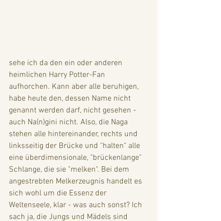
sehe ich da den ein oder anderen 
heimlichen Harry Potter-Fan 
aufhorchen. Kann aber alle beruhigen, 
habe heute den, dessen Name nicht 
genannt werden darf, nicht gesehen - 
auch Na(n)gini nicht. Also, die Naga 
stehen alle hintereinander, rechts und 
linksseitig der Brücke und "halten" alle 
eine überdimensionale, "brückenlange" 
Schlange, die sie "melken". Bei dem 
angestrebten Melkerzeugnis handelt es 
sich wohl um die Essenz der 
Weltenseele, klar - was auch sonst? Ich 
sach ja, die Jungs und Mädels sind 