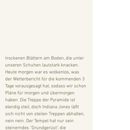
trockenen Blättern am Boden, die unter 
unseren Schuhen lautstark knacken. 
Heute morgen war es wolkenlos, was 
der Wetterbericht für die kommenden 3 
Tage vorausgesagt hat, sodass wir schon 
Pläne für morgen und übermorgen 
haben. Die Treppe der Pyramide ist 
elendig steil, doch Indiana Jones läßt 
sich nicht von steilen Treppen abhalten, 
nein nein. Der Tempel hat nur sein 
steinerndes "Grundgerüst", die 