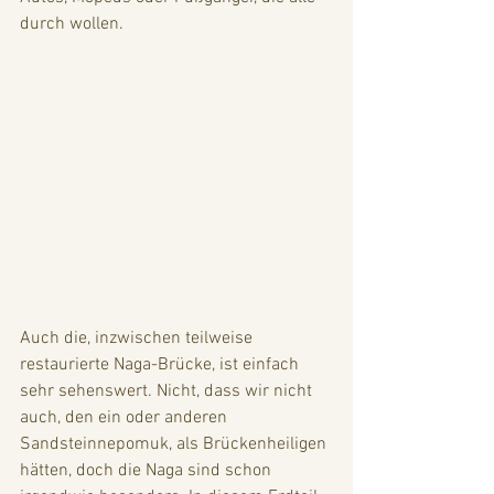
durch wollen.
Auch die, inzwischen teilweise 
restaurierte Naga-Brücke, ist einfach 
sehr sehenswert. Nicht, dass wir nicht 
auch, den ein oder anderen 
Sandsteinnepomuk, als Brückenheiligen 
hätten, doch die Naga sind schon 