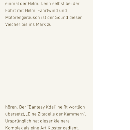
einmal der Helm. Denn selbst bei der 
Fahrt mit Helm, Fahrtwind und 
Motorengeräusch ist der Sound dieser 
Viecher bis ins Mark zu  
hören. Der "Banteay Kdei" heißt wörtlich 
übersetzt, „Eine Zitadelle der Kammern“. 
Ursprünglich hat dieser kleinere 
Komplex als eine Art Kloster gedient, 