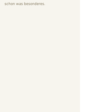
schon was besonderes. 