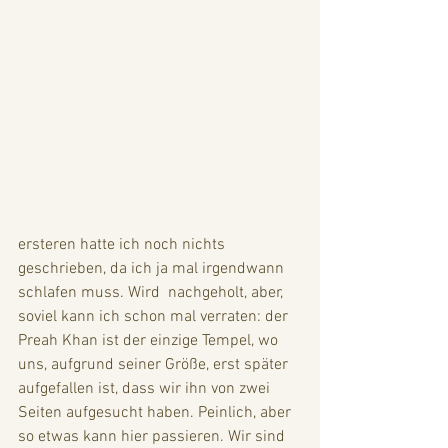
ersteren hatte ich noch nichts 
geschrieben, da ich ja mal irgendwann 
schlafen muss. Wird  nachgeholt, aber, 
soviel kann ich schon mal verraten: der 
Preah Khan ist der einzige Tempel, wo 
uns, aufgrund seiner Größe, erst später 
aufgefallen ist, dass wir ihn von zwei 
Seiten aufgesucht haben. Peinlich, aber 
so etwas kann hier passieren. Wir sind 