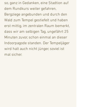
so, ganz in Gedanken, eine Stadtion auf 
dem Rundkurs weiter gefahren, 
Bergziege angebunden und durch den 
Wald zum Tempel gestiefelt und haben 
erst mittig, im zentralen Raum bemerkt, 
dass wir am selbigen Tag, ungefährt 25 
Minuten zuvor, schon einmal an dieser 
Indoorpagode standen. Der Tempeljäger 
wird halt auch nicht jünger, soviel ist 
mal sicher.