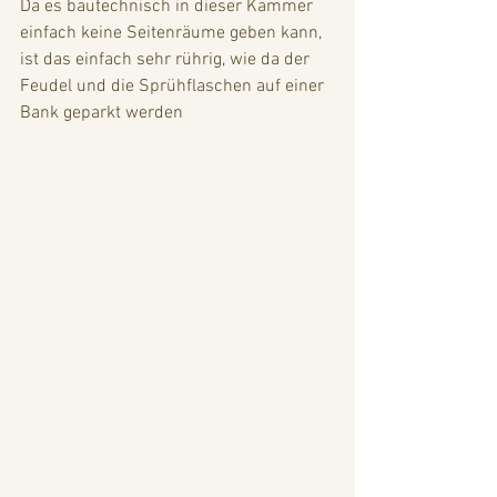
Da es bautechnisch in dieser Kammer 
einfach keine Seitenräume geben kann, 
ist das einfach sehr rührig, wie da der 
Feudel und die Sprühflaschen auf einer 
Bank geparkt werden 