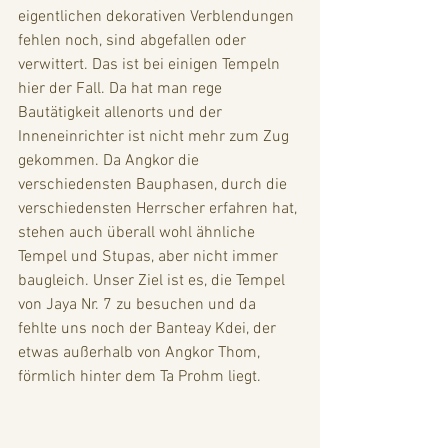
eigentlichen dekorativen Verblendungen 
fehlen noch, sind abgefallen oder 
verwittert. Das ist bei einigen Tempeln 
hier der Fall. Da hat man rege 
Bautätigkeit allenorts und der 
Inneneinrichter ist nicht mehr zum Zug 
gekommen. Da Angkor die 
verschiedensten Bauphasen, durch die 
verschiedensten Herrscher erfahren hat, 
stehen auch überall wohl ähnliche 
Tempel und Stupas, aber nicht immer 
baugleich. Unser Ziel ist es, die Tempel 
von Jaya Nr. 7 zu besuchen und da 
fehlte uns noch der Banteay Kdei, der 
etwas außerhalb von Angkor Thom, 
förmlich hinter dem Ta Prohm liegt. 