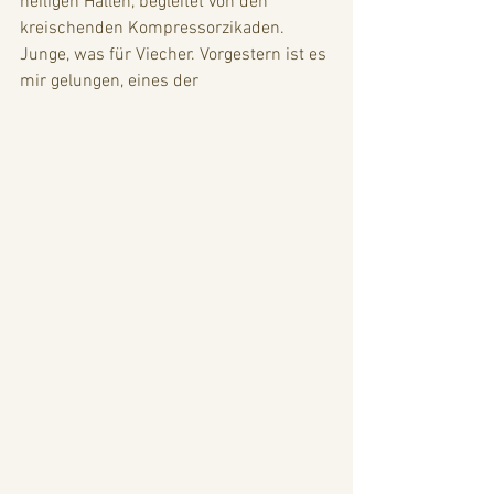
heiligen Hallen, begleitet von den 
kreischenden Kompressorzikaden. 
Junge, was für Viecher. Vorgestern ist es 
mir gelungen, eines der