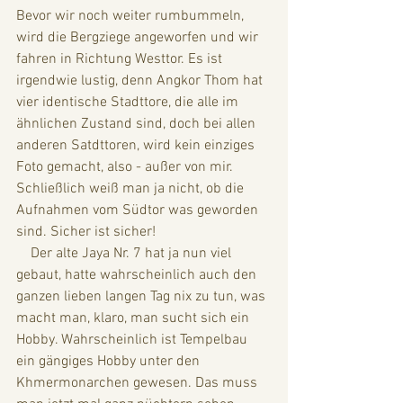
Bevor wir noch weiter rumbummeln, 
wird die Bergziege angeworfen und wir 
fahren in Richtung Westtor. Es ist 
irgendwie lustig, denn Angkor Thom hat 
vier identische Stadttore, die alle im 
ähnlichen Zustand sind, doch bei allen 
anderen Satdttoren, wird kein einziges 
Foto gemacht, also - außer von mir. 
Schließlich weiß man ja nicht, ob die 
Aufnahmen vom Südtor was geworden 
sind. Sicher ist sicher!
    Der alte Jaya Nr. 7 hat ja nun viel 
gebaut, hatte wahrscheinlich auch den 
ganzen lieben langen Tag nix zu tun, was 
macht man, klaro, man sucht sich ein 
Hobby. Wahrscheinlich ist Tempelbau 
ein gängiges Hobby unter den 
Khmermonarchen gewesen. Das muss 