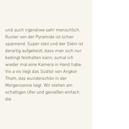
und auch irgendiwe sehr menschlich. 
Runter von der Pyramide ist schon 
spannend. Super steil und der Stein ist 
derartig aufgeheizt, dass man sich nur 
bedingt festhalten kann, zumal ich 
wieder mal eine Kamera in Hand habe. 
Vis a vis liegt das Südtor von Angkor 
Thom, das wunderschön in der 
Morgensonne liegt. Wir stehen am 
schattigen Ufer und genießen einfach 
die 