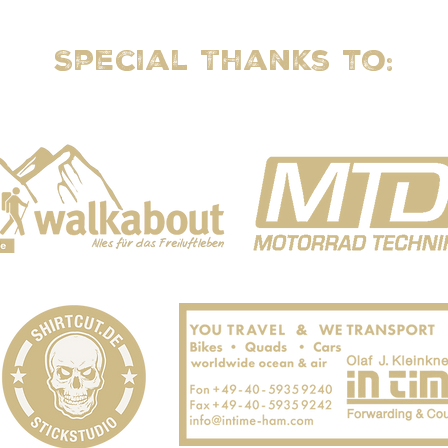
Special Thanks to: