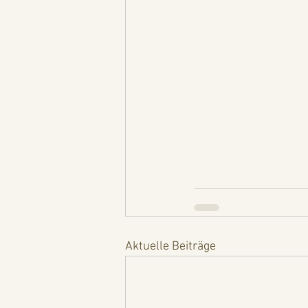
Aktuelle Beiträge