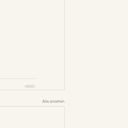
Alle ansehen