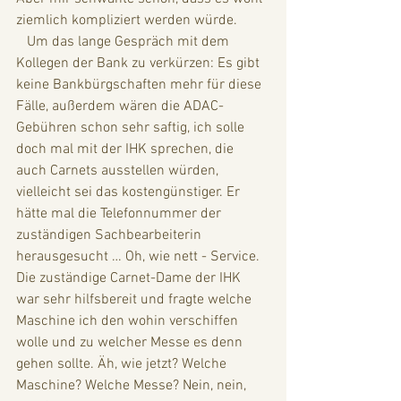
ziemlich kompliziert werden würde. 
   Um das lange Gespräch mit dem 
Kollegen der Bank zu verkürzen: Es gibt 
keine Bankbürgschaften mehr für diese 
Fälle, außerdem wären die ADAC-
Gebühren schon sehr saftig, ich solle 
doch mal mit der IHK sprechen, die 
auch Carnets ausstellen würden, 
vielleicht sei das kostengünstiger. Er 
hätte mal die Telefonnummer der 
zuständigen Sachbearbeiterin 
herausgesucht … Oh, wie nett - Service. 
Die zuständige Carnet-Dame der IHK 
war sehr hilfsbereit und fragte welche 
Maschine ich den wohin verschiffen 
wolle und zu welcher Messe es denn 
gehen sollte. Äh, wie jetzt? Welche 
Maschine? Welche Messe? Nein, nein, 