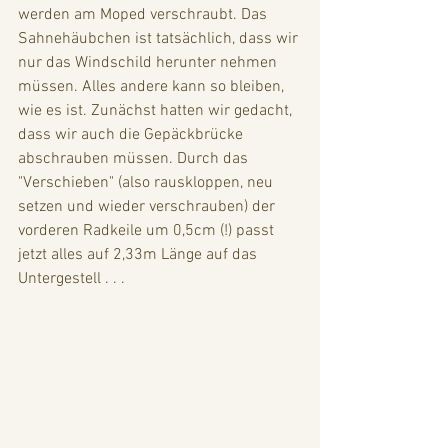
werden am Moped verschraubt. Das 
Sahnehäubchen ist tatsächlich, dass wir 
nur das Windschild herunter nehmen 
müssen. Alles andere kann so bleiben, 
wie es ist. Zunächst hatten wir gedacht, 
dass wir auch die Gepäckbrücke 
abschrauben müssen. Durch das 
"Verschieben" (also rauskloppen, neu 
setzen und wieder verschrauben) der 
vorderen Radkeile um 0,5cm (!) passt 
jetzt alles auf 2,33m Länge auf das 
Untergestell . . . 