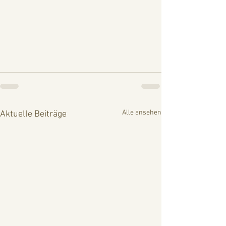
Alle ansehen
Aktuelle Beiträge