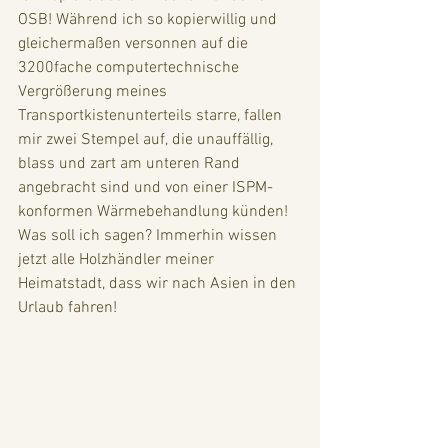
OSB! Während ich so kopierwillig und 
gleichermaßen versonnen auf die 
3200fache computertechnische 
Vergrößerung meines 
Transportkistenunterteils starre, fallen 
mir zwei Stempel auf, die unauffällig, 
blass und zart am unteren Rand 
angebracht sind und von einer ISPM-
konformen Wärmebehandlung künden! 
Was soll ich sagen? Immerhin wissen 
jetzt alle Holzhändler meiner 
Heimatstadt, dass wir nach Asien in den 
Urlaub fahren!