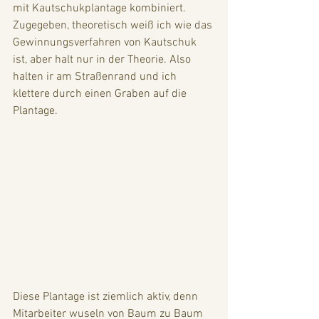
mit Kautschukplantage kombiniert. 
Zugegeben, theoretisch weiß ich wie das 
Gewinnungsverfahren von Kautschuk 
ist, aber halt nur in der Theorie. Also 
halten ir am Straßenrand und ich 
klettere durch einen Graben auf die 
Plantage.
Diese Plantage ist ziemlich aktiv, denn 
Mitarbeiter wuseln von Baum zu Baum 