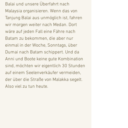
Balai und unsere Überfahrt nach 
Malaysia organisieren. Wenn das von 
Tanjung Balai aus unmöglich ist, fahren 
wir morgen weiter nach Medan. Dort 
wäre auf jeden Fall eine Fähre nach 
Batam zu bekommen, die aber nur 
einmal in der Woche, Sonntags, über 
Dumai nach Batam schippert. Und da 
Anni und Boote keine gute Kombination 
sind, möchten wir eigentlich 30 Stunden 
auf einem Seelenverkäufer vermeiden, 
der über die Straße von Malakka segelt. 
Also viel zu tun heute. 