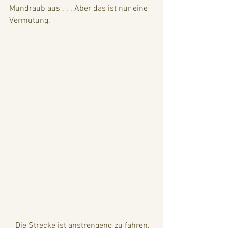
Mundraub aus . . . Aber das ist nur eine 
Vermutung.
   Die Strecke ist anstrengend zu fahren. 