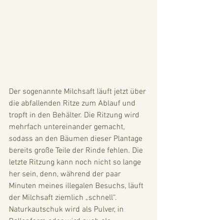
Der sogenannte Milchsaft läuft jetzt über 
die abfallenden Ritze zum Ablauf und 
tropft in den Behälter. Die Ritzung wird 
mehrfach untereinander gemacht, 
sodass an den Bäumen dieser Plantage 
bereits große Teile der Rinde fehlen. Die 
letzte Ritzung kann noch nicht so lange 
her sein, denn, während der paar 
Minuten meines illegalen Besuchs, läuft 
der Milchsaft ziemlich „schnell“. 
Naturkautschuk wird als Pulver, in 