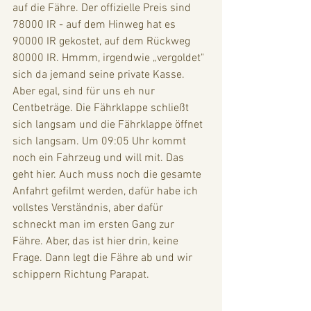
auf die Fähre. Der offizielle Preis sind 
78000 IR - auf dem Hinweg hat es 
90000 IR gekostet, auf dem Rückweg 
80000 IR. Hmmm, irgendwie „vergoldet" 
sich da jemand seine private Kasse. 
Aber egal, sind für uns eh nur 
Centbeträge. Die Fährklappe schließt 
sich langsam und die Fährklappe öffnet 
sich langsam. Um 09:05 Uhr kommt 
noch ein Fahrzeug und will mit. Das 
geht hier. Auch muss noch die gesamte 
Anfahrt gefilmt werden, dafür habe ich 
vollstes Verständnis, aber dafür 
schneckt man im ersten Gang zur 
Fähre. Aber, das ist hier drin, keine 
Frage. Dann legt die Fähre ab und wir 
schippern Richtung Parapat.