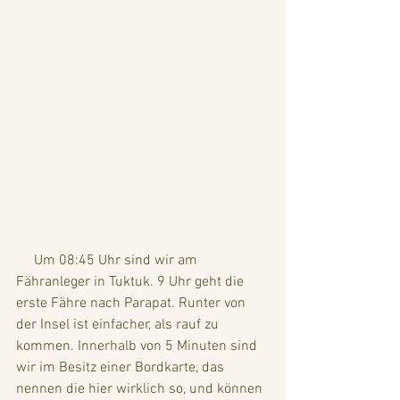
     Um 08:45 Uhr sind wir am 
Fähranleger in Tuktuk. 9 Uhr geht die 
erste Fähre nach Parapat. Runter von 
der Insel ist einfacher, als rauf zu 
kommen. Innerhalb von 5 Minuten sind 
wir im Besitz einer Bordkarte, das 
nennen die hier wirklich so, und können 