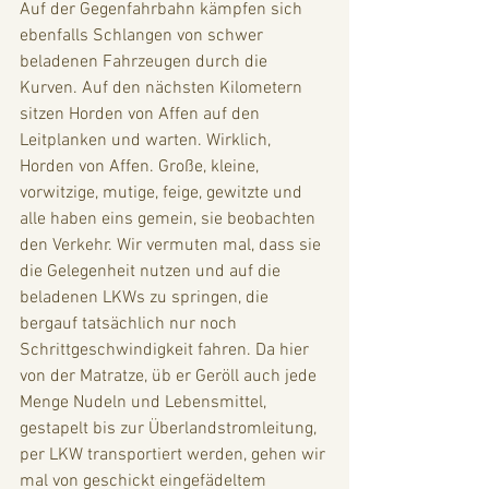
Auf der Gegenfahrbahn kämpfen sich 
ebenfalls Schlangen von schwer 
beladenen Fahrzeugen durch die 
Kurven. Auf den nächsten Kilometern 
sitzen Horden von Affen auf den 
Leitplanken und warten. Wirklich, 
Horden von Affen. Große, kleine, 
vorwitzige, mutige, feige, gewitzte und 
alle haben eins gemein, sie beobachten 
den Verkehr. Wir vermuten mal, dass sie 
die Gelegenheit nutzen und auf die 
beladenen LKWs zu springen, die 
bergauf tatsächlich nur noch 
Schrittgeschwindigkeit fahren. Da hier 
von der Matratze, üb er Geröll auch jede 
Menge Nudeln und Lebensmittel, 
gestapelt bis zur Überlandstromleitung, 
per LKW transportiert werden, gehen wir 
mal von geschickt eingefädeltem 