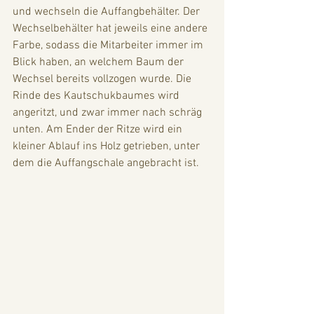
und wechseln die Auffangbehälter. Der 
Wechselbehälter hat jeweils eine andere 
Farbe, sodass die Mitarbeiter immer im 
Blick haben, an welchem Baum der 
Wechsel bereits vollzogen wurde. Die 
Rinde des Kautschukbaumes wird 
angeritzt, und zwar immer nach schräg 
unten. Am Ender der Ritze wird ein 
kleiner Ablauf ins Holz getrieben, unter 
dem die Auffangschale angebracht ist. 