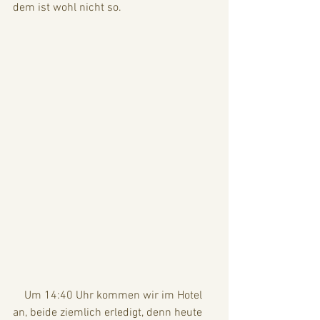
dem ist wohl nicht so.
    Um 14:40 Uhr kommen wir im Hotel 
an, beide ziemlich erledigt, denn heute 