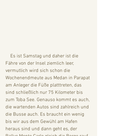
    Es ist Samstag und daher ist die 
Fähre von der Insel ziemlich leer, 
vermutlich wird sich schon die 
Wochenendmeute aus Medan in Parapat 
am Anleger die Füße platttreten, das 
sind schließlich nur 75 Kilometer bis 
zum Toba See. Genauso kommt es auch, 
die wartenden Autos sind zahlreich und 
die Busse auch. Es braucht ein wenig 
bis wir aus dem Gewühl am Hafen 
heraus sind und dann geht es, der 