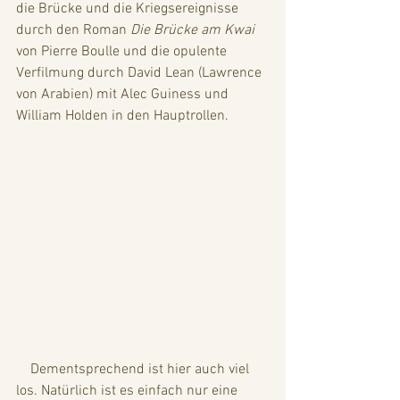
die Brücke und die Kriegsereignisse 
durch den Roman 
Die Brücke am Kwai 
von Pierre Boulle und die opulente 
Verfilmung durch David Lean (Lawrence 
von Arabien) mit Alec Guiness und 
William Holden in den Hauptrollen. 
    Dementsprechend ist hier auch viel 
los. Natürlich ist es einfach nur eine 