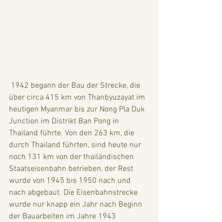
 1942 begann der Bau der Strecke, die 
über circa 415 km von Thanbyuzayat im 
heutigen Myanmar bis zur Nong Pla Duk 
Junction im Distrikt Ban Pong in 
Thailand führte. Von den 263 km, die 
durch Thailand führten, sind heute nur 
noch 131 km von der thailändischen 
Staatseisenbahn betrieben, der Rest 
wurde von 1945 bis 1950 nach und 
nach abgebaut. Die Eisenbahnstrecke 
wurde nur knapp ein Jahr nach Beginn 
der Bauarbeiten im Jahre 1943 