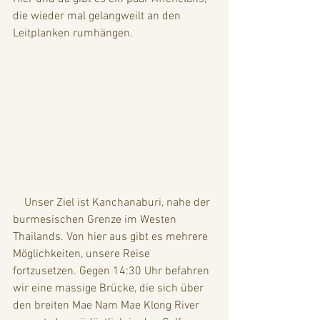
die wieder mal gelangweilt an den 
Leitplanken rumhängen.
    Unser Ziel ist Kanchanaburi, nahe der 
burmesischen Grenze im Westen 
Thailands. Von hier aus gibt es mehrere 
Möglichkeiten, unsere Reise 
fortzusetzen. Gegen 14:30 Uhr befahren 
wir eine massige Brücke, die sich über 
den breiten Mae Nam Mae Klong River 