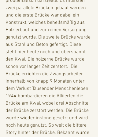
problematisch darstellte. Es mussten 
zwei parallele Brücken gebaut werden 
und die erste Brücke war dabei ein 
Konstrukt, welches behelfsmäßig aus 
Holz erbaut und zur reinen Versorgung 
genutzt wurde. Die zweite Brücke wurde 
aus Stahl und Beton gefertigt. Diese 
steht hier heute noch und überspannt 
den Kwai. Die hölzerne Brücke wurde 
schon vor langer Zeit zerstört.  Die 
Brücke errichten die Zwangsarbeiter  
innerhalb von knapp 9 Monaten unter 
dem Verlust Tausender Menschenleben. 
1944 bombardieren die Alliierten die 
Brücke am Kwai, wobei drei Abschnitte 
der Brücke zerstört werden. Die Brücke 
wurde wieder instand gesetzt und wird 
noch heute genutzt. So weit die bittere 
Story hinter der Brücke. Bekannt wurde 