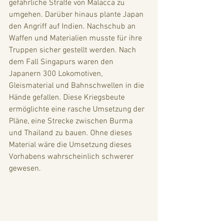
gefährliche Straße von Malacca zu 
umgehen. Darüber hinaus plante Japan 
den Angriff auf Indien. Nachschub an 
Waffen und Materialien musste für ihre 
Truppen sicher gestellt werden. Nach 
dem Fall Singapurs waren den 
Japanern 300 Lokomotiven, 
Gleismaterial und Bahnschwellen in die 
Hände gefallen. Diese Kriegsbeute 
ermöglichte eine rasche Umsetzung der 
Pläne, eine Strecke zwischen Burma 
und Thailand zu bauen. Ohne dieses 
Material wäre die Umsetzung dieses 
Vorhabens wahrscheinlich schwerer 
gewesen.