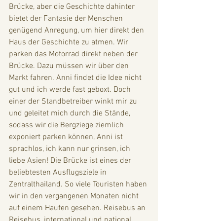
Brücke, aber die Geschichte dahinter 
bietet der Fantasie der Menschen 
genügend Anregung, um hier direkt den 
Haus der Geschichte zu atmen. Wir 
parken das Motorrad direkt neben der 
Brücke. Dazu müssen wir über den 
Markt fahren. Anni findet die Idee nicht 
gut und ich werde fast geboxt. Doch 
einer der Standbetreiber winkt mir zu 
und geleitet mich durch die Stände, 
sodass wir die Bergziege ziemlich 
exponiert parken können, Anni ist 
sprachlos, ich kann nur grinsen, ich 
liebe Asien! Die Brücke ist eines der 
beliebtesten Ausflugsziele in 
Zentralthailand. So viele Touristen haben 
wir in den vergangenen Monaten nicht 
auf einem Haufen gesehen. Reisebus an 
Reisebus, international und national. 