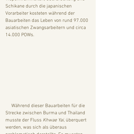
Schikane durch die japanischen 
Vorarbeiter kosteten während der 
Bauarbeiten das Leben von rund 97.000 
asiatischen Zwangsarbeitern und circa 
14.000 POWs.
     Während dieser Bauarbeiten für die 
Strecke zwischen Burma und Thailand 
musste der Fluss 
Khwae Yai
, überquert 
werden, was sich als überaus 