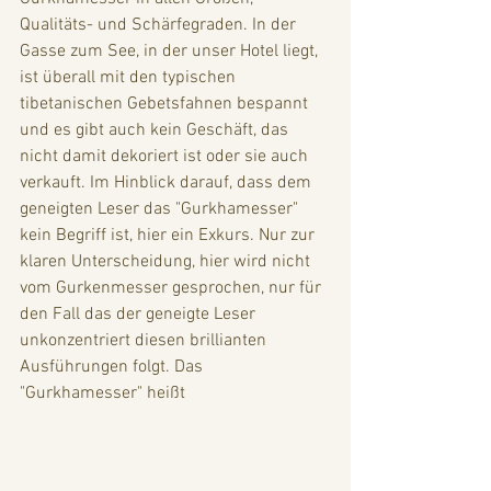
Qualitäts- und Schärfegraden. In der 
Gasse zum See, in der unser Hotel liegt, 
ist überall mit den typischen 
tibetanischen Gebetsfahnen bespannt 
und es gibt auch kein Geschäft, das 
nicht damit dekoriert ist oder sie auch 
verkauft. Im Hinblick darauf, dass dem 
geneigten Leser das "Gurkhamesser" 
kein Begriff ist, hier ein Exkurs. Nur zur 
klaren Unterscheidung, hier wird nicht 
vom Gurkenmesser gesprochen, nur für 
den Fall das der geneigte Leser 
unkonzentriert diesen brillianten 
Ausführungen folgt. Das 
"Gurkhamesser" heißt 