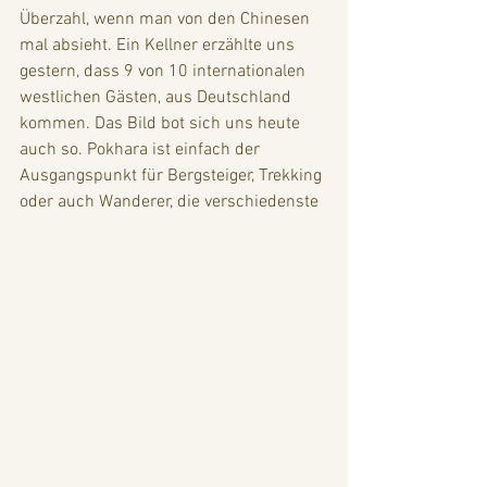
Überzahl, wenn man von den Chinesen 
mal absieht. Ein Kellner erzählte uns 
gestern, dass 9 von 10 internationalen 
westlichen Gästen, aus Deutschland 
kommen. Das Bild bot sich uns heute 
auch so. Pokhara ist einfach der 
Ausgangspunkt für Bergsteiger, Trekking 
oder auch Wanderer, die verschiedenste 