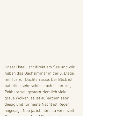
Unser Hotel liegt direkt am See und wir 
haben das Dachzimmer in der 5. Etage, 
mit Tür zur Dachterrasse. Der Blick ist 
natürlich sehr schön, doch leider zeigt 
Pokhara seit gestern ziemlich viele 
graue Wolken, es ist außerdem sehr 
diesig und für heute Nacht ist Regen 
angesagt. Nun ja, ich höre da vereinzelt 