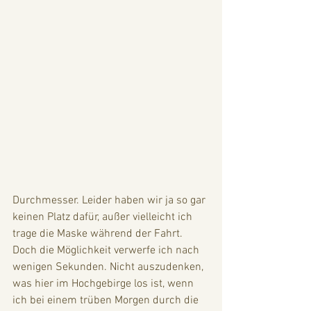
Durchmesser. Leider haben wir ja so gar 
keinen Platz dafür, außer vielleicht ich 
trage die Maske während der Fahrt. 
Doch die Möglichkeit verwerfe ich nach 
wenigen Sekunden. Nicht auszudenken, 
was hier im Hochgebirge los ist, wenn 
ich bei einem trüben Morgen durch die 