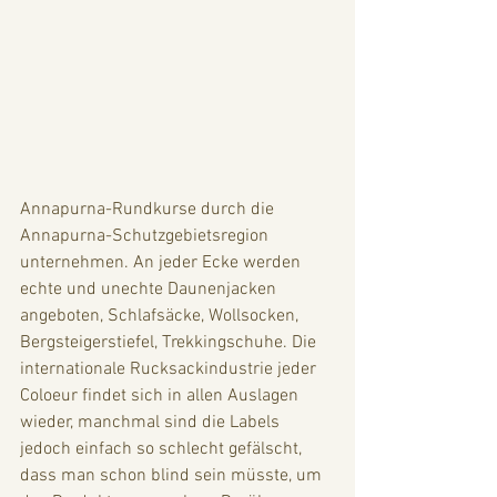
Annapurna-Rundkurse durch die 
Annapurna-Schutzgebietsregion 
unternehmen. An jeder Ecke werden 
echte und unechte Daunenjacken 
angeboten, Schlafsäcke, Wollsocken, 
Bergsteigerstiefel, Trekkingschuhe. Die 
internationale Rucksackindustrie jeder 
Coloeur findet sich in allen Auslagen 
wieder, manchmal sind die Labels 
jedoch einfach so schlecht gefälscht, 
dass man schon blind sein müsste, um 