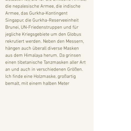
die nepalesische Armee, die indische 
Armee, das Gurkha-Kontingent 
Singapur, die Gurkha-Reserveeinheit 
Brunei, UN-Friedenstruppen und für 
jegliche Kriegsgebiete um den Globus 
rekrutiert werden. Neben den Messern, 
hängen auch überall diverse Masken 
aus dem Himalaya herum. Da grinsen 
einen tibetanische Tanzmasken aller Art 
an und auch in verschiedenen Größen. 
Ich finde eine Holzmaske, großartig 
bemalt, mit einem halben Meter 