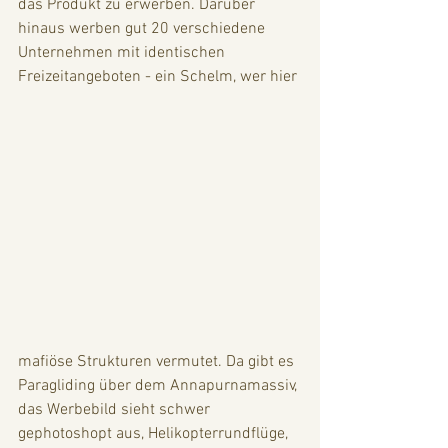
das Produkt zu erwerben. Darüber 
hinaus werben gut 20 verschiedene 
Unternehmen mit identischen 
Freizeitangeboten - ein Schelm, wer hier 
mafiöse Strukturen vermutet. Da gibt es 
Paragliding über dem Annapurnamassiv, 
das Werbebild sieht schwer 
gephotoshopt aus, Helikopterrundflüge, 