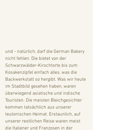
und - natürlich, darf die German Bakery 
nicht fehlen. Die bietet von der 
Schwarzwälder-Kirschtorte bis zum 
Kosakenzipfel einfach alles, was die 
Backwerkstatt so hergibt. Was wir heute 
im Stadtbild gesehen haben, waren 
überwiegend asiatische und indische 
Touristen. Die meisten Bleichgesichter 
kommen tatsächlich aus unserer 
teutonischen Heimat. Erstaunlich, auf 
unserer restlichen Reise waren meist 
die Italiener und Franzosen in der 