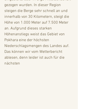
gezogen wurden. In dieser Region 
steigen die Berge sehr schnell an und 
innerhalb von 30 Kilometern, steigt die 
Höhe von 1.000 Meter auf 7.500 Meter 
an. Aufgrund dieses starken 
Höhenanstiegs weist das Gebiet von 
Pokhara eine der höchsten 
Niederschlagsmengen des Landes auf. 
Das können wir vom Wetterbericht 
ablesen, denn leider ist auch für die 
nächsten 