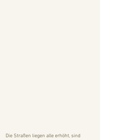
Die Straßen liegen alle erhöht, sind 