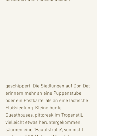
geschippert. Die Siedlungen auf Don Det 
erinnern mehr an eine Puppenstube 
oder ein Postkarte, als an eine laotische 
Flußsiedlung. Kleine bunte 
Guesthouses, pittoresk im Tropenstil, 
vielleicht etwas heruntergekommen, 
säumen eine "Hauptstraße", von nicht 