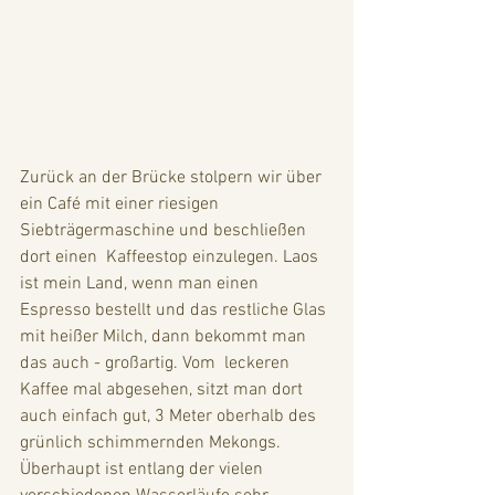
Zurück an der Brücke stolpern wir über 
ein Café mit einer riesigen 
Siebträgermaschine und beschließen 
dort einen  Kaffeestop einzulegen. Laos 
ist mein Land, wenn man einen 
Espresso bestellt und das restliche Glas 
mit heißer Milch, dann bekommt man 
das auch - großartig. Vom  leckeren 
Kaffee mal abgesehen, sitzt man dort 
auch einfach gut, 3 Meter oberhalb des 
grünlich schimmernden Mekongs. 
Überhaupt ist entlang der vielen 