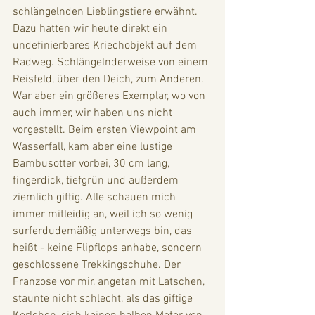
schlängelnden Lieblingstiere erwähnt. 
Dazu hatten wir heute direkt ein 
undefinierbares Kriechobjekt auf dem 
Radweg. Schlängelnderweise von einem 
Reisfeld, über den Deich, zum Anderen. 
War aber ein größeres Exemplar, wo von 
auch immer, wir haben uns nicht 
vorgestellt. Beim ersten Viewpoint am 
Wasserfall, kam aber eine lustige 
Bambusotter vorbei, 30 cm lang, 
fingerdick, tiefgrün und außerdem 
ziemlich giftig. Alle schauen mich 
immer mitleidig an, weil ich so wenig 
surferdudemäßig unterwegs bin, das 
heißt - keine Flipflops anhabe, sondern 
geschlossene Trekkingschuhe. Der 
Franzose vor mir, angetan mit Latschen, 
staunte nicht schlecht, als das giftige 