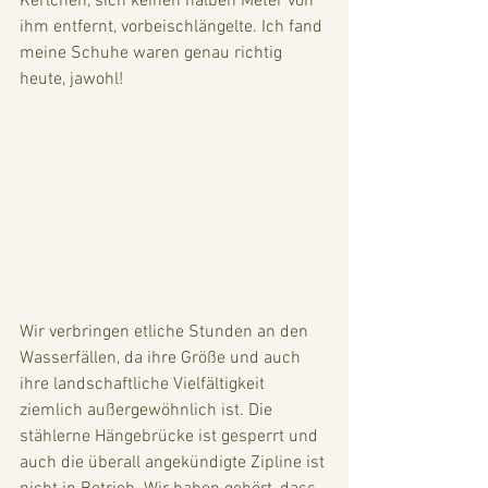
Kerlchen, sich keinen halben Meter von 
ihm entfernt, vorbeischlängelte. Ich fand 
meine Schuhe waren genau richtig 
heute, jawohl!
Wir verbringen etliche Stunden an den 
Wasserfällen, da ihre Größe und auch 
ihre landschaftliche Vielfältigkeit 
ziemlich außergewöhnlich ist. Die 
stählerne Hängebrücke ist gesperrt und 
auch die überall angekündigte Zipline ist 