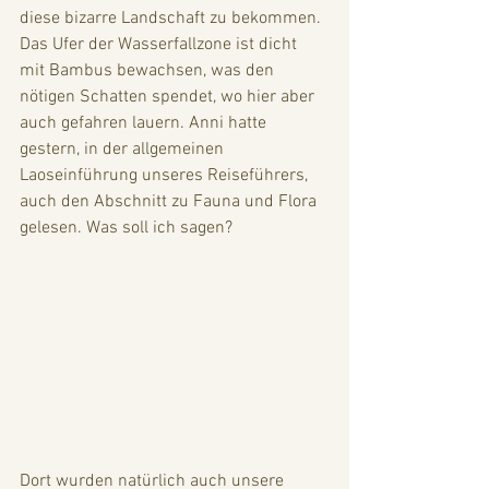
diese bizarre Landschaft zu bekommen. 
Das Ufer der Wasserfallzone ist dicht 
mit Bambus bewachsen, was den 
nötigen Schatten spendet, wo hier aber 
auch gefahren lauern. Anni hatte 
gestern, in der allgemeinen 
Laoseinführung unseres Reiseführers, 
auch den Abschnitt zu Fauna und Flora 
gelesen. Was soll ich sagen?
Dort wurden natürlich auch unsere 