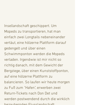
Insellandschaft geschippert. Um 
Mopeds zu transportieren, hat man 
einfach zwei Longtails nebeneinander 
vertäut, eine hölzerne Plattform darauf 
gedengelt und über einen 
Schwimmponton werden die Mopeds 
verladen. Irgendwie ist mir nicht so 
richtig danach, mit dem Gewicht der 
Bergziege, über einen Kunststoffponton, 
auf eine hölzerne Plattform zu 
balancieren. So laufen wir heute morgen 
zu Fuß zum "Hafen", erwerben zwei 
Return-Tickets nach Don Det und 
werden postwendend durch die wirklich 
bezaubernden Flusslandschaft 