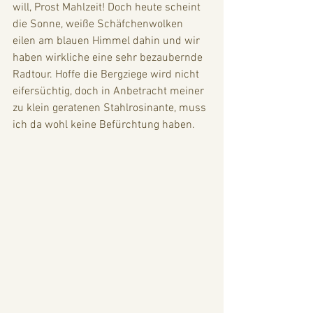
will, Prost Mahlzeit! Doch heute scheint 
die Sonne, weiße Schäfchenwolken 
eilen am blauen Himmel dahin und wir 
haben wirkliche eine sehr bezaubernde 
Radtour. Hoffe die Bergziege wird nicht 
eifersüchtig, doch in Anbetracht meiner 
zu klein geratenen Stahlrosinante, muss 
ich da wohl keine Befürchtung haben. 