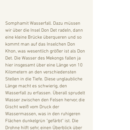
Somphamit Wasserfall. Dazu müssen 
wir über die Insel Don Det radeln, dann 
eine kleine Brücke überqueren und so 
kommt man auf das Inselchen Don 
Khon, was wesentlich größer ist als Don 
Det. Die Wasser des Mekongs fallen ja 
hier insgesamt über eine Länge von 10 
Kilometern an den verschiedensten 
Stellen in die Tiefe. Diese unglaubliche 
Länge macht es schwierig, den 
Wasserfall zu erfassen. Überall sprudelt 
Wasser zwischen den Felsen hervor, die 
Gischt weiß vom Druck der 
Wassermassen, was in den ruhigeren 
Flächen dunkelgrün "gefärbt" ist. Die 
Drohne hilft sehr, einen Überblick über 