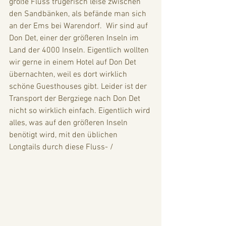
große Fluss trügerisch leise zwischen 
den Sandbänken, als befände man sich 
an der Ems bei Warendorf.  Wir sind auf 
Don Det, einer der größeren Inseln im 
Land der 4000 Inseln. Eigentlich wollten 
wir gerne in einem Hotel auf Don Det 
übernachten, weil es dort wirklich 
schöne Guesthouses gibt. Leider ist der 
Transport der Bergziege nach Don Det 
nicht so wirklich einfach. Eigentlich wird 
alles, was auf den größeren Inseln 
benötigt wird, mit den üblichen 
Longtails durch diese Fluss- / 