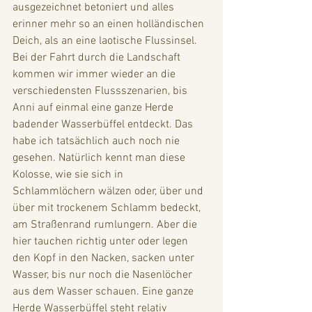
ausgezeichnet betoniert und alles 
erinner mehr so an einen holländischen 
Deich, als an eine laotische Flussinsel. 
Bei der Fahrt durch die Landschaft 
kommen wir immer wieder an die 
verschiedensten Flussszenarien, bis 
Anni auf einmal eine ganze Herde 
badender Wasserbüffel entdeckt. Das 
habe ich tatsächlich auch noch nie 
gesehen. Natürlich kennt man diese 
Kolosse, wie sie sich in 
Schlammlöchern wälzen oder, über und 
über mit trockenem Schlamm bedeckt, 
am Straßenrand rumlungern. Aber die 
hier tauchen richtig unter oder legen 
den Kopf in den Nacken, sacken unter 
Wasser, bis nur noch die Nasenlöcher 
aus dem Wasser schauen. Eine ganze 
Herde Wasserbüffel steht relativ 