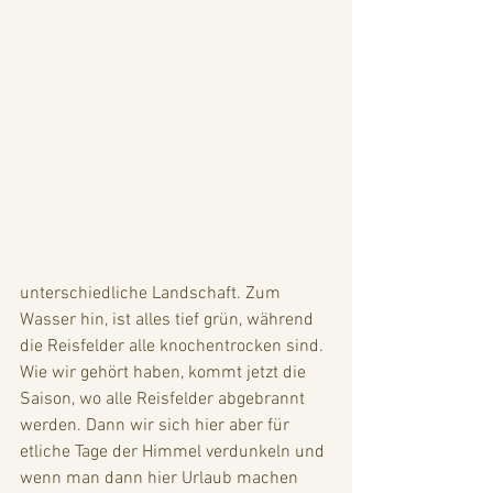
unterschiedliche Landschaft. Zum 
Wasser hin, ist alles tief grün, während 
die Reisfelder alle knochentrocken sind. 
Wie wir gehört haben, kommt jetzt die 
Saison, wo alle Reisfelder abgebrannt 
werden. Dann wir sich hier aber für 
etliche Tage der Himmel verdunkeln und 
wenn man dann hier Urlaub machen 