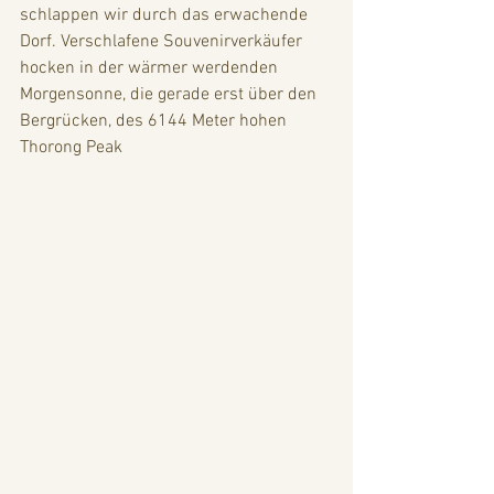
schlappen wir durch das erwachende 
Dorf. Verschlafene Souvenirverkäufer 
hocken in der wärmer werdenden 
Morgensonne, die gerade erst über den 
Bergrücken, des 6144 Meter hohen 
Thorong Peak 