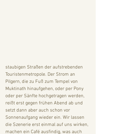
staubigen Straßen der aufstrebenden 
Touristenmetropole. Der Strom an 
Pilgern, die zu Fuß zum Tempel von 
Muktinath hinaufgehen, oder per Pony 
oder per Sänfte hochgetragen werden, 
reißt erst gegen frühen Abend ab und 
setzt dann aber auch schon vor 
Sonnenaufgang wieder ein. Wir lassen 
die Szenerie erst einmal auf uns wirken, 
machen ein Café ausfindig, was auch 