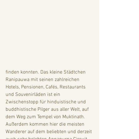
finden konnten. Das kleine Städtchen 
Ranipauwa mit seinen zahlreichen 
Hotels, Pensionen, Cafés, Restaurants 
und Souvenirläden ist ein 
Zwischenstopp für hinduistische und 
buddhistische Pilger aus aller Welt, auf 
dem Weg zum Tempel von Muktinath. 
Außerdem kommen hier die meisten 
Wanderer auf dem beliebten und derzeit 