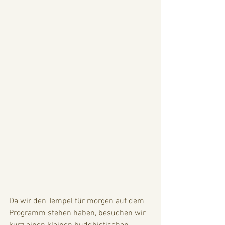
Da wir den Tempel für morgen auf dem 
Programm stehen haben, besuchen wir 