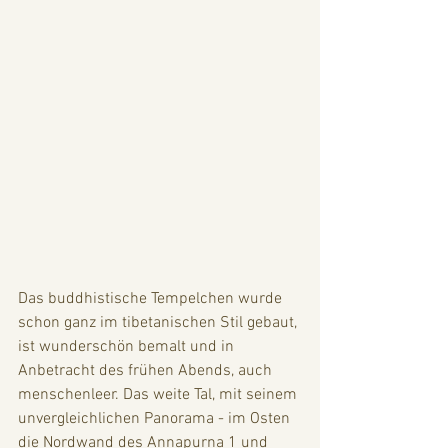
Das buddhistische Tempelchen wurde 
schon ganz im tibetanischen Stil gebaut, 
ist wunderschön bemalt und in 
Anbetracht des frühen Abends, auch 
menschenleer. Das weite Tal, mit seinem 
unvergleichlichen Panorama - im Osten 
die Nordwand des Annapurna 1 und 