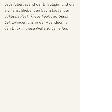
gegenüberliegend der Dhaulagiri und die 
sich anschließenden Sechstausender 
Tukuche Peak
, 
Thapa Peak
 und 
Sechi 
Lek
, zwingen uns in der Abendsonne 
den Blick in diese Weite zu genießen. 